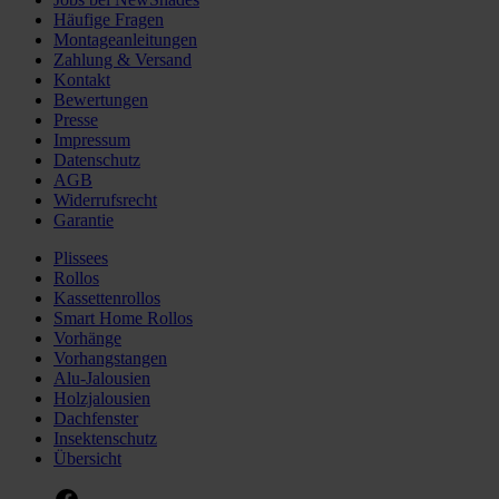
Häufige Fragen
Montageanleitungen
Zahlung & Versand
Kontakt
Bewertungen
Presse
Impressum
Datenschutz
AGB
Widerrufsrecht
Garantie
Plissees
Rollos
Kassettenrollos
Smart Home Rollos
Vorhänge
Vorhangstangen
Alu-Jalousien
Holzjalousien
Dachfenster
Insektenschutz
Übersicht