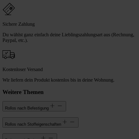
Sichere Zahlung
Du wählst ganz einfach deine Lieblingszahlungsart aus (Rechnung,
Paypal, etc.).
Kostenloser Versand
Wir liefern dein Produkt kostenlos bis in deine Wohnung.
Weitere Themen
Rollos nach Befestigung
Rollos nach Stoffeigenschaften