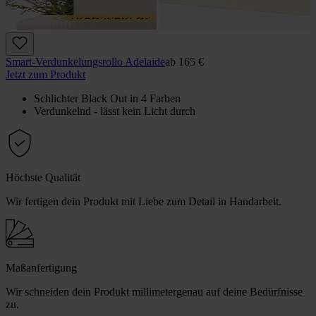
Smart-Verdunkelungsrollo Adelaide
ab
165 €
Jetzt zum Produkt
Schlichter Black Out in 4 Farben
Verdunkelnd - lässt kein Licht durch
Höchste Qualität
Wir fertigen dein Produkt mit Liebe zum Detail in Handarbeit.
Maßanfertigung
Wir schneiden dein Produkt millimetergenau auf deine Bedürfnisse
zu.