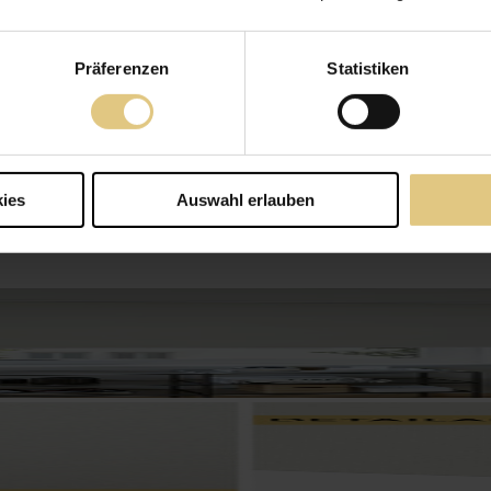
Präferenzen
Statistiken
ies
Auswahl erlauben