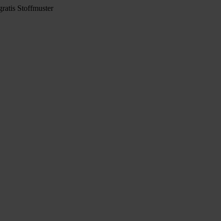
ratis Stoffmuster