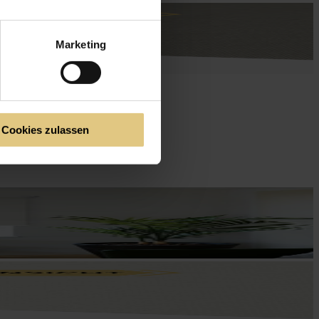
Marketing
Cookies zulassen