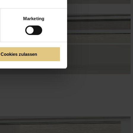
Marketing
Cookies zulassen