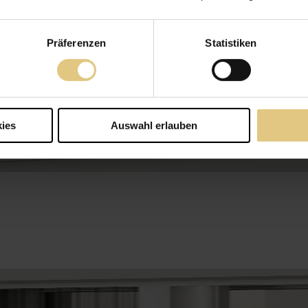
Präferenzen
Statistiken
ies
Auswahl erlauben