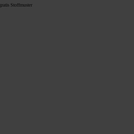
ratis Stoffmuster