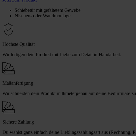
Schiebetür mit gefaltetem Gewebe
Nischen- oder Wandmontage
Höchste Qualität
Wir fertigen dein Produkt mit Liebe zum Detail in Handarbeit.
Maßanfertigung
Wir schneiden dein Produkt millimetergenau auf deine Bedürfnisse zu
Sichere Zahlung
Du wählst ganz einfach deine Lieblingszahlungsart aus (Rechnung, Pay