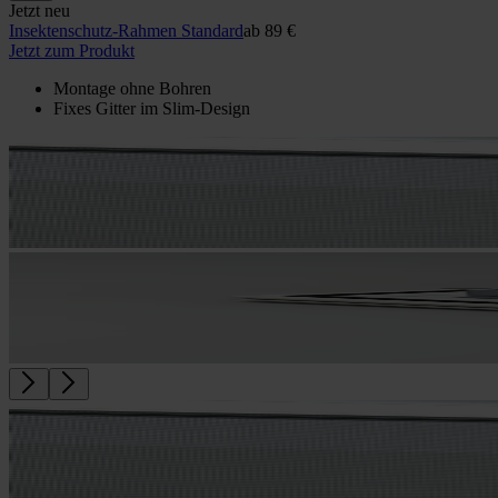
Jetzt neu
Insektenschutz-Rahmen Standard
ab
89 €
Jetzt zum Produkt
Montage ohne Bohren
Fixes Gitter im Slim-Design