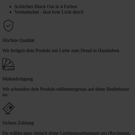
Schlichter Black Out in 4 Farben
Verdunkelnd - lässt kein Licht durch
Höchste Qualität
Wir fertigen dein Produkt mit Liebe zum Detail in Handarbeit.
Maßanfertigung
Wir schneiden dein Produkt millimetergenau auf deine Bedürfnisse
zu.
Sichere Zahlung
Du wählst ganz einfach deine Lieblingszahlungsart aus (Rechnung,