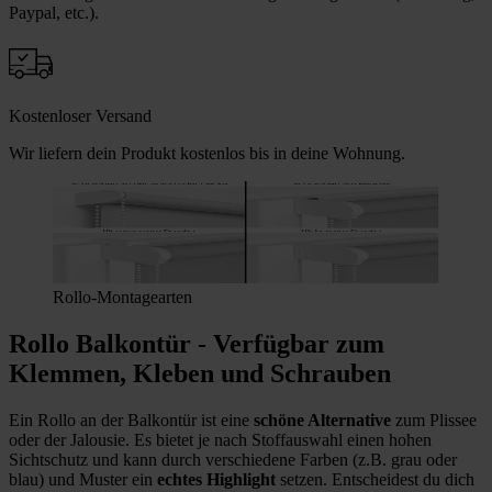
Paypal, etc.).
Kostenloser Versand
Wir liefern dein Produkt kostenlos bis in deine Wohnung.
Rollo-Montagearten
Rollo Balkontür - Verfügbar zum
Klemmen, Kleben und Schrauben
Ein Rollo an der Balkontür ist eine
schöne Alternative
zum Plissee
oder der Jalousie. Es bietet je nach Stoffauswahl einen hohen
Sichtschutz und kann durch verschiedene Farben (z.B. grau oder
blau) und Muster ein
echtes Highlight
setzen. Entscheidest du dich