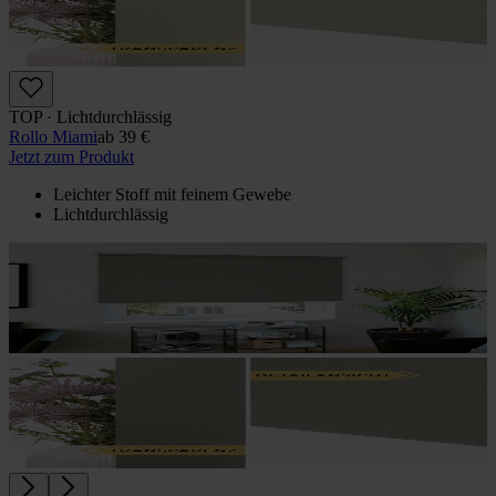
TOP · Lichtdurchlässig
Rollo Miami
ab
39 €
Jetzt zum Produkt
Leichter Stoff mit feinem Gewebe
Lichtdurchlässig