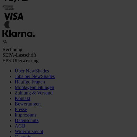
Rechnung
SEPA-Lastschrift
EPS-Überweisung
Über NewShades
Jobs bei NewShades
Häufige Fragen
Montageanleitungen
Zahlung & Versand
Kontakt
Bewertungen
Presse
Impressum
Datenschutz
AGB
Widerrufsrecht
Garantie