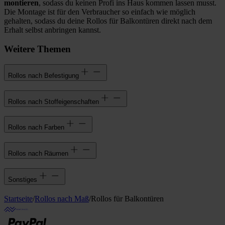
montieren
, sodass du keinen Profi ins Haus kommen lassen musst.
Die Montage ist für den Verbraucher so einfach wie möglich
gehalten, sodass du deine Rollos für Balkontüren direkt nach dem
Erhalt selbst anbringen kannst.
Weitere Themen
Rollos nach Befestigung
Rollos nach Stoffeigenschaften
Rollos nach Farben
Rollos nach Räumen
Sonstiges
Startseite
/
Rollos nach Maß
/
Rollos für Balkontüren