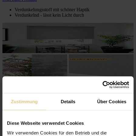
Verdunkelungsstoff mit schöner Haptik
Verdunkelnd - lässt kein Licht durch
Zustimmung
Details
Über Cookies
Diese Webseite verwendet Cookies
Wir verwenden Cookies für den Betrieb und die