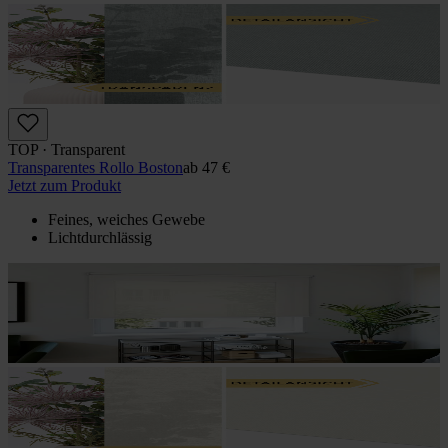
TOP · Transparent
Transparentes Rollo Boston
ab
47 €
Jetzt zum Produkt
Feines, weiches Gewebe
Lichtdurchlässig