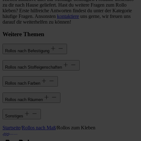
zu dir nach Hause geliefert. Hast du weitere Fragen zum Rollo
kleben? Erste hilfreiche Antworten findest du unter der Kategorie
häufige Fragen. Ansonsten
kontaktiere
uns gerne, wir freuen uns
darauf dir weiterhelfen zu können!
Weitere Themen
Rollos nach Befestigung
Rollos nach Stoffeigenschaften
Rollos nach Farben
Rollos nach Räumen
Sonstiges
Startseite
/
Rollos nach Maß
/
Rollos zum Kleben