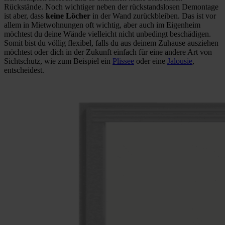
Rückstände. Noch wichtiger neben der rückstandslosen Demontage
ist aber, dass
keine Löcher
in der Wand zurückbleiben. Das ist vor
allem in Mietwohnungen oft wichtig, aber auch im Eigenheim
möchtest du deine Wände vielleicht nicht unbedingt beschädigen.
Somit bist du völlig flexibel, falls du aus deinem Zuhause ausziehen
möchtest oder dich in der Zukunft einfach für eine andere Art von
Sichtschutz, wie zum Beispiel ein
Plissee
oder eine
Jalousie
,
entscheidest.