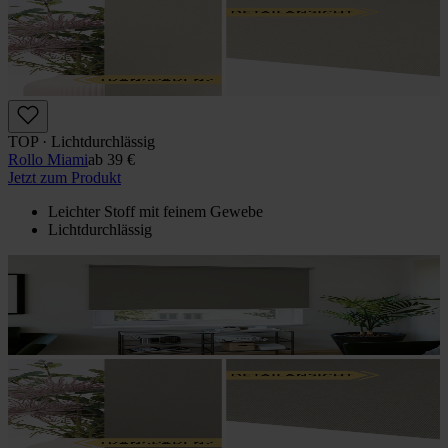
TOP · Lichtdurchlässig
Rollo Miami
ab
39 €
Jetzt zum Produkt
Leichter Stoff mit feinem Gewebe
Lichtdurchlässig