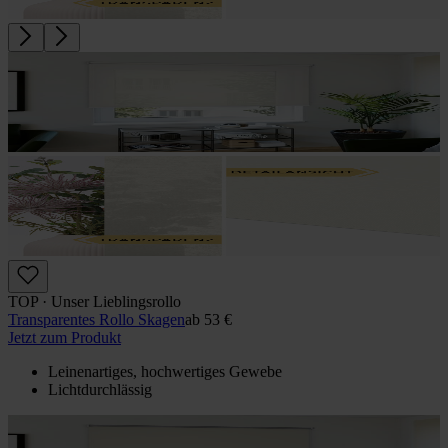
TOP · Unser Lieblingsrollo
Transparentes Rollo Skagen
ab
53 €
Jetzt zum Produkt
Leinenartiges, hochwertiges Gewebe
Lichtdurchlässig