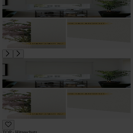
TOP · Hitzeschutz