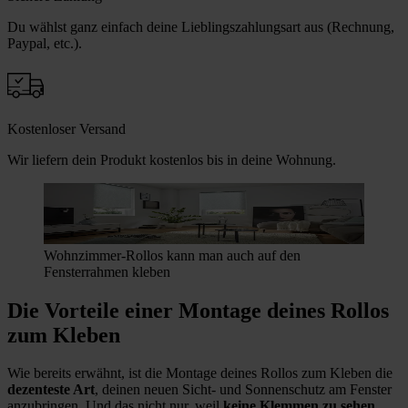
Du wählst ganz einfach deine Lieblingszahlungsart aus (Rechnung,
Paypal, etc.).
Kostenloser Versand
Wir liefern dein Produkt kostenlos bis in deine Wohnung.
Wohnzimmer-Rollos kann man auch auf den
Fensterrahmen kleben
Die Vorteile einer Montage deines Rollos
zum Kleben
Wie bereits erwähnt, ist die Montage deines Rollos zum Kleben die
dezenteste Art
, deinen neuen Sicht- und Sonnenschutz am Fenster
anzubringen. Und das nicht nur, weil
keine Klemmen zu sehen