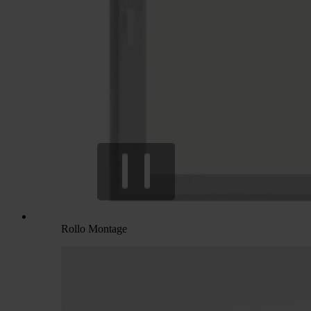
Rollo Montage