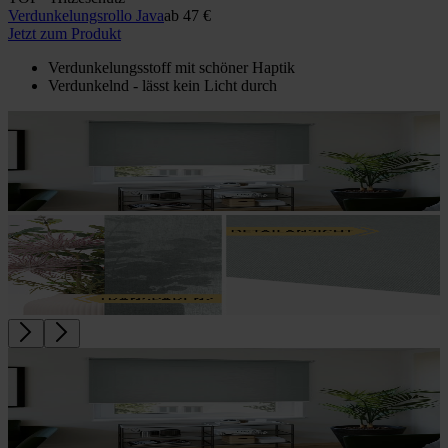
Verdunkelungs­rollo Java
ab
47 €
Jetzt zum Produkt
Verdunkelungsstoff mit schöner Haptik
Verdunkelnd - lässt kein Licht durch