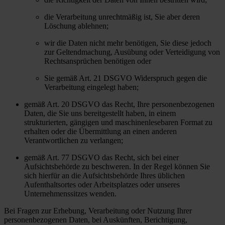
die Verarbeitung unrechtmäßig ist, Sie aber deren
Löschung ablehnen;
wir die Daten nicht mehr benötigen, Sie diese jedoch
zur Geltendmachung, Ausübung oder Verteidigung von
Rechtsansprüchen benötigen oder
Sie gemäß Art. 21 DSGVO Widerspruch gegen die
Verarbeitung eingelegt haben;
gemäß Art. 20 DSGVO das Recht, Ihre personenbezogenen
Daten, die Sie uns bereitgestellt haben, in einem
strukturierten, gängigen und maschinenlesebaren Format zu
erhalten oder die Übermittlung an einen anderen
Verantwortlichen zu verlangen;
gemäß Art. 77 DSGVO das Recht, sich bei einer
Aufsichtsbehörde zu beschweren. In der Regel können Sie
sich hierfür an die Aufsichtsbehörde Ihres üblichen
Aufenthaltsortes oder Arbeitsplatzes oder unseres
Unternehmenssitzes wenden.
Bei Fragen zur Erhebung, Verarbeitung oder Nutzung Ihrer
personenbezogenen Daten, bei Auskünften, Berichtigung,