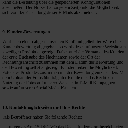
kann die Bestellung über die gespeicherten Konfigurationen
abschließen. Der Nutzer hat zu jedem Zeitpunkt die Möglichkeit,
sich von der Zusendung dieser E-Mails abzumelden.
9. Kunden-Bewertungen
Wird nach einem abgeschlossenen Kauf und gelieferter Ware eine
Kundenbewertung abgegeben, so wird diese auf unserer Website am
jeweiligen Produkt angezeigt. Dabei wird der Vorname des Kunden,
der erste Buchstabe des Nachnamen sowie der Ort der
Rechnungsanschrift zusammen mit dem Datum der Bewertung und
der Bewertung selbst angezeigt. Kunden haben die Möglichkeit,
Fotos des Produktes zusammen mit der Bewertung einzusenden. Mit
dem Upload der Fotos überträgt der Kunde uns das Recht zur
Nutzung der Fotos auf unserer Website, in E-Mail Kampagnen
sowie auf unseren Social Media Kanälen.
10. Kontaktmöglichkeiten und Ihre Rechte
Als Betroffener haben Sie folgende Rechte:
gemäß Art. 15 DSGVO das Recht, in dem dort bezeichneten