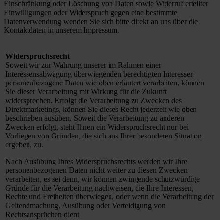
Einschränkung oder Löschung von Daten sowie Widerruf erteilter
Einwilligungen oder Widerspruch gegen eine bestimmte
Datenverwendung wenden Sie sich bitte direkt an uns über die
Kontaktdaten in unserem Impressum.
Widerspruchsrecht
Soweit wir zur Wahrung unserer im Rahmen einer
Interessensabwägung überwiegenden berechtigten Interessen
personenbezogene Daten wie oben erläutert verarbeiten, können
Sie dieser Verarbeitung mit Wirkung für die Zukunft
widersprechen. Erfolgt die Verarbeitung zu Zwecken des
Direktmarketings, können Sie dieses Recht jederzeit wie oben
beschrieben ausüben. Soweit die Verarbeitung zu anderen
Zwecken erfolgt, steht Ihnen ein Widerspruchsrecht nur bei
Vorliegen von Gründen, die sich aus Ihrer besonderen Situation
ergeben, zu.
Nach Ausübung Ihres Widerspruchsrechts werden wir Ihre
personenbezogenen Daten nicht weiter zu diesen Zwecken
verarbeiten, es sei denn, wir können zwingende schutzwürdige
Gründe für die Verarbeitung nachweisen, die Ihre Interessen,
Rechte und Freiheiten überwiegen, oder wenn die Verarbeitung der
Geltendmachung, Ausübung oder Verteidigung von
Rechtsansprüchen dient