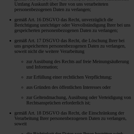
Umfang Auskunft über Ihre von uns verarbeiteten
personenbezogenen Daten zu verlangen;
gemäß Art. 16 DSGVO das Recht, unverzüglich die
Berichtigung unrichtiger oder Vervollständigung Ihrer bei uns
gespeicherten personenbezogenen Daten zu verlangen;
gemäß Art. 17 DSGVO das Recht, die Löschung Ihrer bei
uns gespeicherten personenbezogenen Daten zu verlangen,
soweit nicht die weitere Verarbeitung
zur Ausübung des Rechts auf freie Meinungsäußerung
und Information;
zur Erfüllung einer rechtlichen Verpflichtung;
aus Gründen des öffentlichen Interesses oder
zur Geltendmachung, Ausübung oder Verteidigung von
Rechtsansprüchen erforderlich ist;
gemäß Art. 18 DSGVO das Recht, die Einschränkung der
Verarbeitung Ihrer personenbezogenen Daten zu verlangen,
soweit
die Richtigkeit der Daten von Ihnen bestritten wird;