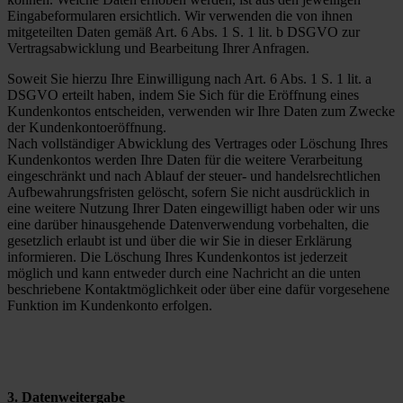
Eingabeformularen ersichtlich. Wir verwenden die von ihnen
mitgeteilten Daten gemäß Art. 6 Abs. 1 S. 1 lit. b DSGVO zur
Vertragsabwicklung und Bearbeitung Ihrer Anfragen.
Soweit Sie hierzu Ihre Einwilligung nach Art. 6 Abs. 1 S. 1 lit. a
DSGVO erteilt haben, indem Sie Sich für die Eröffnung eines
Kundenkontos entscheiden, verwenden wir Ihre Daten zum Zwecke
der Kundenkontoeröffnung.
Nach vollständiger Abwicklung des Vertrages oder Löschung Ihres
Kundenkontos werden Ihre Daten für die weitere Verarbeitung
eingeschränkt und nach Ablauf der steuer- und handelsrechtlichen
Aufbewahrungsfristen gelöscht, sofern Sie nicht ausdrücklich in
eine weitere Nutzung Ihrer Daten eingewilligt haben oder wir uns
eine darüber hinausgehende Datenverwendung vorbehalten, die
gesetzlich erlaubt ist und über die wir Sie in dieser Erklärung
informieren. Die Löschung Ihres Kundenkontos ist jederzeit
möglich und kann entweder durch eine Nachricht an die unten
beschriebene Kontaktmöglichkeit oder über eine dafür vorgesehene
Funktion im Kundenkonto erfolgen.
3. Datenweitergabe