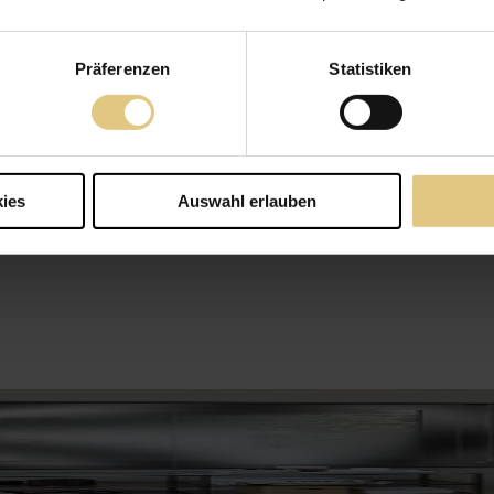
Präferenzen
Statistiken
ies
Auswahl erlauben