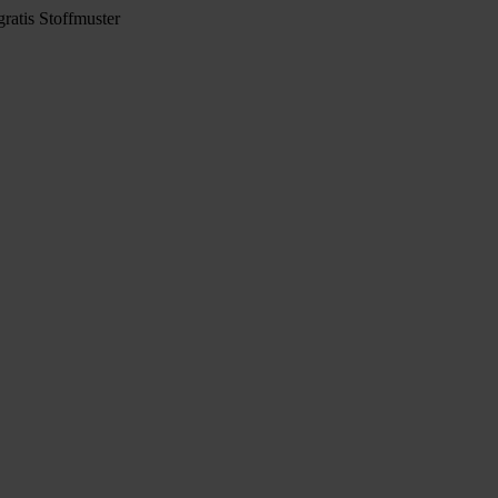
ratis Stoffmuster