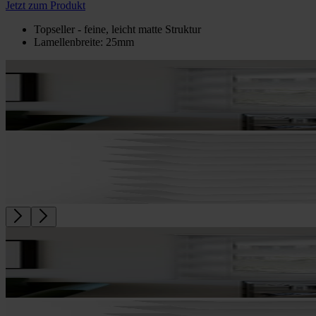
Jetzt zum Produkt
Topseller - feine, leicht matte Struktur
Lamellenbreite: 25mm