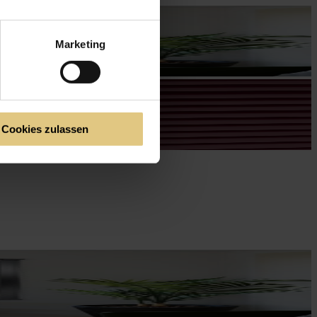
Marketing
Cookies zulassen