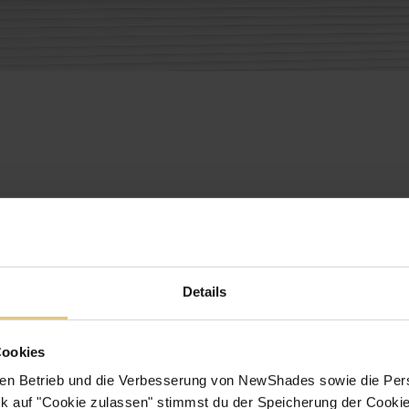
Details
Cookies
en Betrieb und die Verbesserung von NewShades sowie die Pers
k auf "Cookie zulassen" stimmst du der Speicherung der Cookie