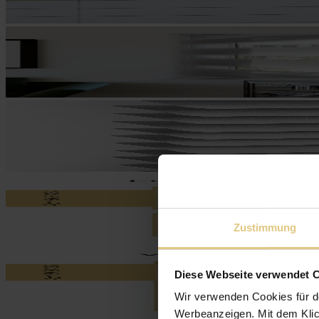
Zustimmung
Diese Webseite verwendet 
Wir verwenden Cookies für d
Werbeanzeigen. Mit dem Klic