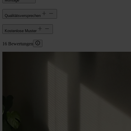
Montage
Qualitätsversprechen
Kostenlose Muster
16 Bewertungen