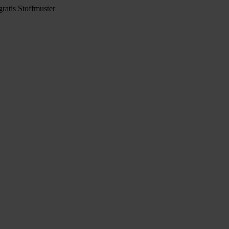
ratis Stoffmuster