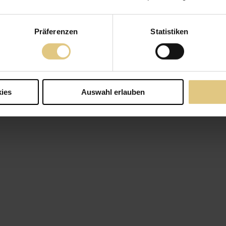
Präferenzen
Statistiken
ies
Auswahl erlauben