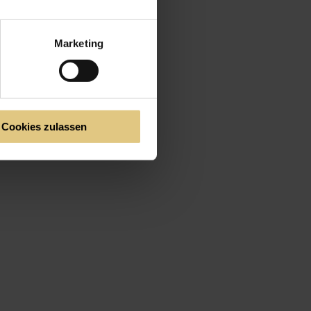
Marketing
Cookies zulassen