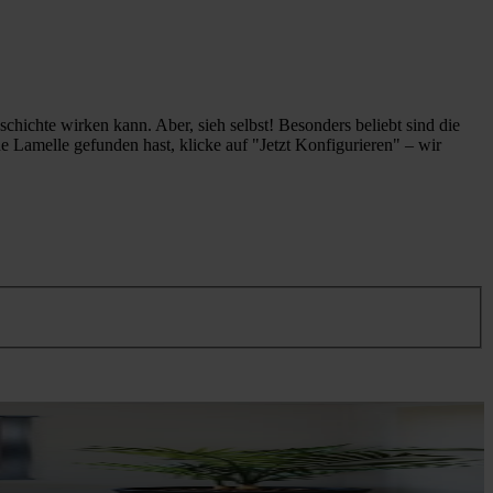
hichte wirken kann. Aber, sieh selbst! Besonders beliebt sind die
e Lamelle gefunden hast, klicke auf "Jetzt Konfigurieren" – wir