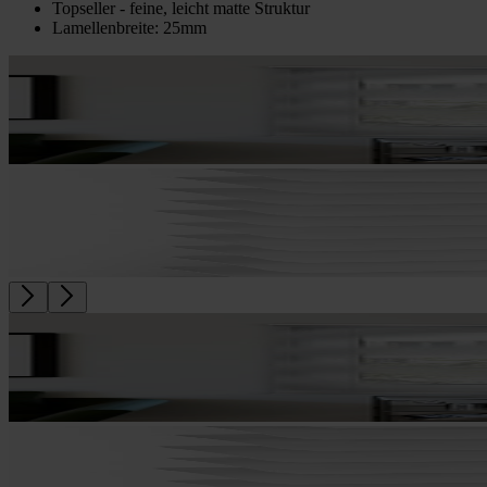
Topseller - feine, leicht matte Struktur
Lamellenbreite: 25mm