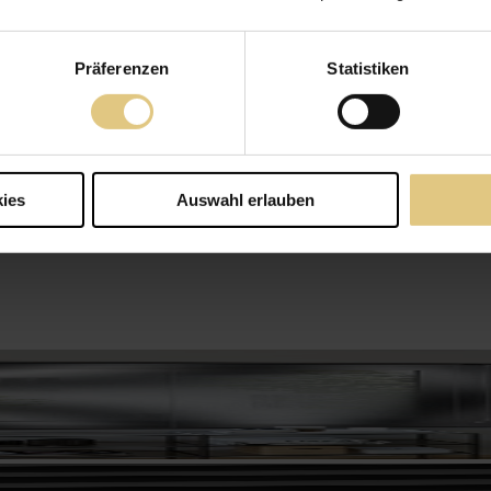
Präferenzen
Statistiken
ies
Auswahl erlauben