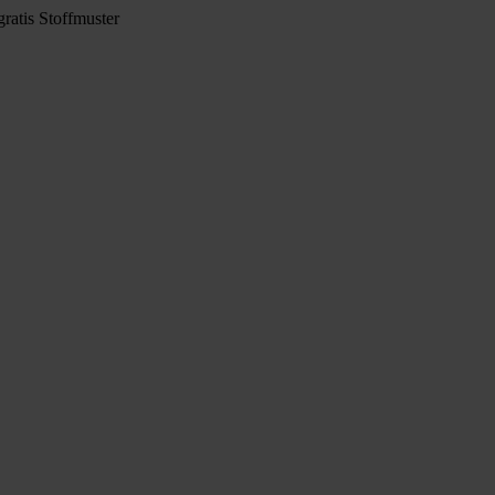
ratis Stoffmuster