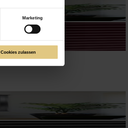
Marketing
Cookies zulassen