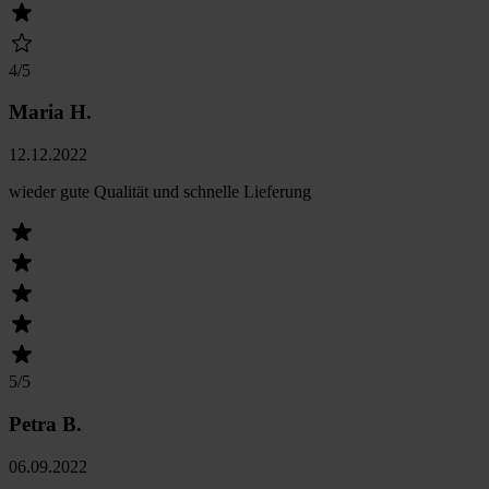
4
/5
Maria H.
12.12.2022
wieder gute Qualität und schnelle Lieferung
5
/5
Petra B.
06.09.2022