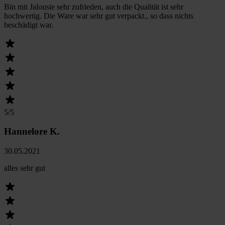
Bin mit Jalousie sehr zufrieden, auch die Qualität ist sehr
hochwertig. Die Ware war sehr gut verpackt., so dass nichts
beschädigt war.
5
/5
Hannelore K.
30.05.2021
alles sehr gut