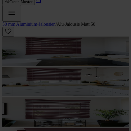
Gratis Muster
50 mm Aluminium-Jalousien
/
Alu-Jalousie Matt 50