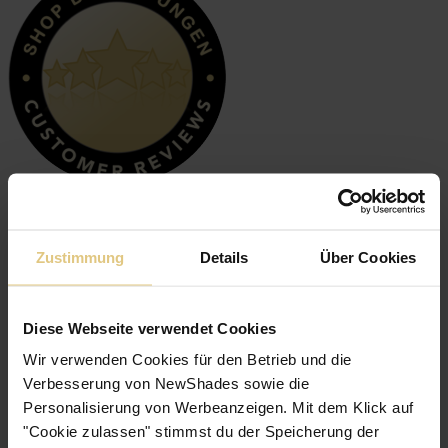
Sehr Gut
4,9
Zustimmung
Details
Über Cookies
Diese Webseite verwendet Cookies
Wir verwenden Cookies für den Betrieb und die
Verbesserung von NewShades sowie die
Personalisierung von Werbeanzeigen. Mit dem Klick auf
"Cookie zulassen" stimmst du der Speicherung der
7 Bewertungen