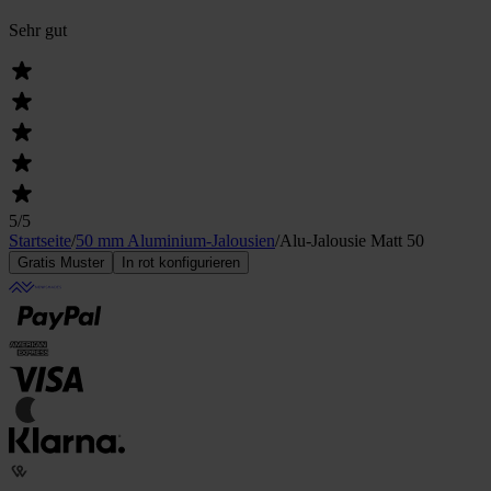
Sehr gut
5
/5
Startseite
/
50 mm Aluminium-Jalousien
/
Alu-Jalousie Matt 50
Gratis Muster
In rot konfigurieren