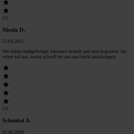
5
/5
Nicola D.
25.04.2021
Wir haben maßgefertigte Jalousien bestellt und sind begeistert. Sie
sehen toll aus, waren schnell bei uns und leicht anzubringen.
5
/5
Schenkel A.
02.06.2020