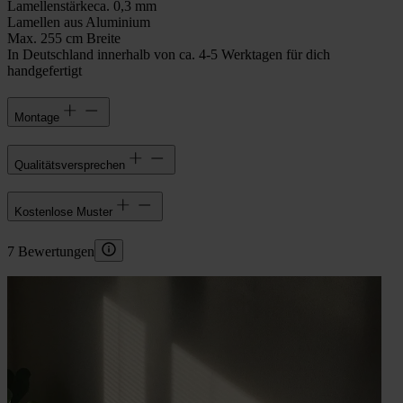
Lamellenstärke
ca. 0,3 mm
Lamellen aus Aluminium
Max. 255 cm Breite
In Deutschland innerhalb von ca. 4-5 Werktagen für dich
handgefertigt
Montage
Qualitätsversprechen
Kostenlose Muster
7 Bewertungen