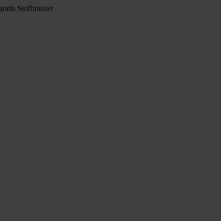
ratis Stoffmuster