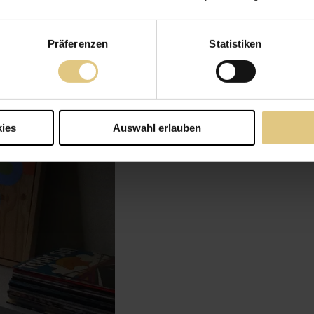
Präferenzen
Statistiken
ies
Auswahl erlauben