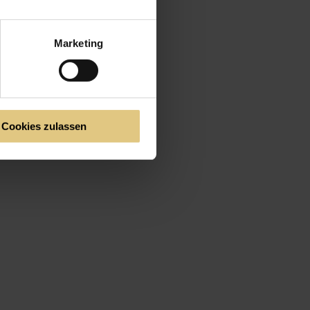
Marketing
Cookies zulassen