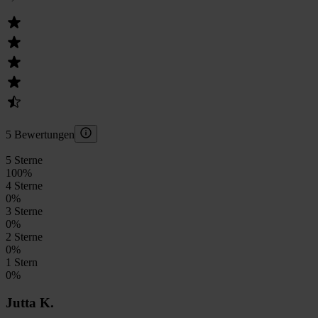
5 Bewertungen
5 Sterne
100
%
4 Sterne
0
%
3 Sterne
0
%
2 Sterne
0
%
1 Stern
0
%
Jutta K.