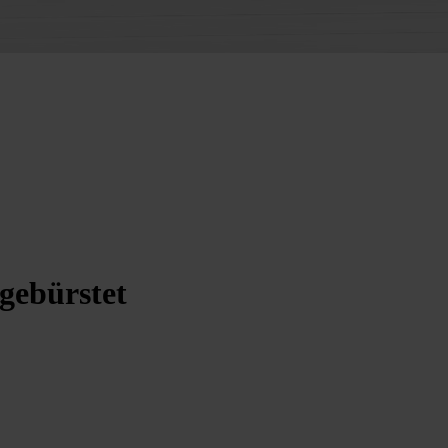
gebürstet