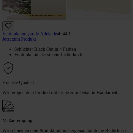
Verdunkelungs­rollo Adelaide
ab
44 €
Jetzt zum Produkt
Schlichter Black Out in 4 Farben
Verdunkelnd - lässt kein Licht durch
Höchste Qualität
Wir fertigen dein Produkt mit Liebe zum Detail in Handarbeit.
Maßanfertigung
Wir schneiden dein Produkt millimetergenau auf deine Bedürfnisse