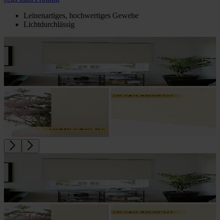
Leinenartiges, hochwertiges Gewebe
Lichtdurchlässig