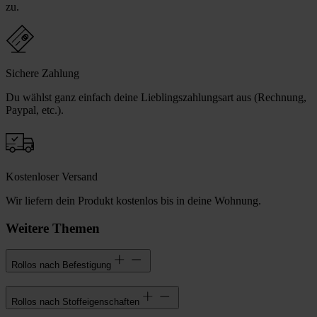
zu.
Sichere Zahlung
Du wählst ganz einfach deine Lieblingszahlungsart aus (Rechnung,
Paypal, etc.).
Kostenloser Versand
Wir liefern dein Produkt kostenlos bis in deine Wohnung.
Weitere Themen
Rollos nach Befestigung
Rollos nach Stoffeigenschaften