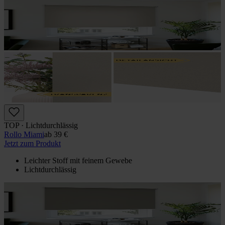
TOP · Lichtdurchlässig
Rollo Miami
ab
39 €
Jetzt zum Produkt
Leichter Stoff mit feinem Gewebe
Lichtdurchlässig