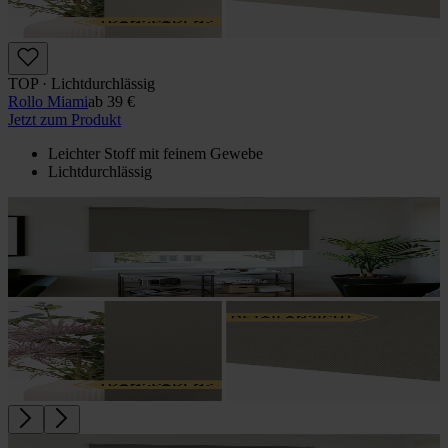
TOP · Lichtdurchlässig
Rollo Miami
ab
39 €
Jetzt zum Produkt
Leichter Stoff mit feinem Gewebe
Lichtdurchlässig