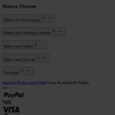
Weitere Themen
Rollos nach Befestigung
Rollos nach Stoffeigenschaften
Rollos nach Farben
Rollos nach Räumen
Sonstiges
Startseite
/
Rollos nach Maß
/
Graue & anthrazite Rollos