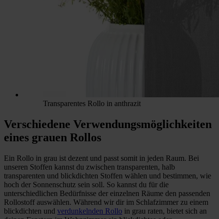
Transparentes Rollo in anthrazit
Verschiedene Verwendungsmöglichkeiten
eines grauen Rollos
Ein Rollo in grau ist dezent und passt somit in jeden Raum. Bei
unseren Stoffen kannst du zwischen transparenten, halb
transparenten und blickdichten Stoffen wählen und bestimmen, wie
hoch der Sonnenschutz sein soll. So kannst du für die
unterschiedlichen Bedürfnisse der einzelnen Räume den passenden
Rollostoff auswählen. Während wir dir im Schlafzimmer zu einem
blickdichten und
verdunkelnden Rollo
in grau raten, bietet sich an