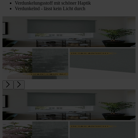
Verdunkelungsstoff mit schöner Haptik
Verdunkelnd - lässt kein Licht durch