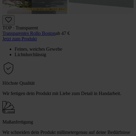
TOP · Transparent
Transparentes Rollo Boston
ab
47 €
Jetzt zum Produkt
Feines, weiches Gewebe
Lichtdurchlässig
Höchste Qualität
Wir fertigen dein Produkt mit Liebe zum Detail in Handarbeit.
Maßanfertigung
Wir schneiden dein Produkt millimetergenau auf deine Bedürfnisse