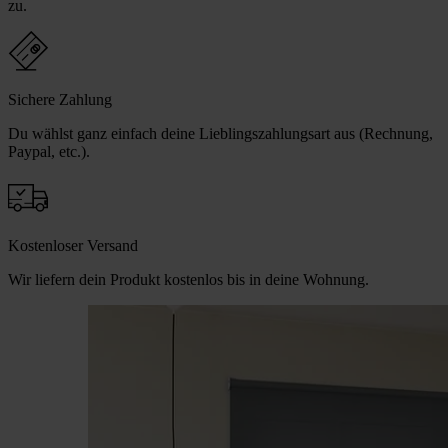
zu.
Sichere Zahlung
Du wählst ganz einfach deine Lieblingszahlungsart aus (Rechnung,
Paypal, etc.).
Kostenloser Versand
Wir liefern dein Produkt kostenlos bis in deine Wohnung.