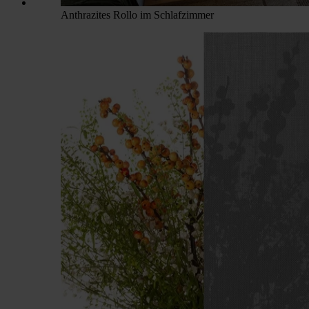
Anthrazites Rollo im Schlafzimmer