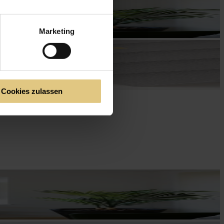
Marketing
Cookies zulassen