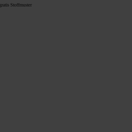
ratis Stoffmuster