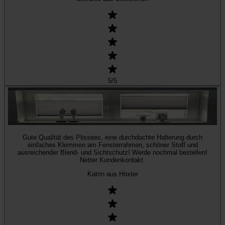
5
/5
Gute Qualität des Plissees, eine durchdachte Halterung durch
einfaches Klemmen am Fensterrahmen, schöner Stoff und
ausreichender Blend- und Sichtschutz! Werde nochmal bestellen!
Netter Kundenkontakt.
Katrin aus Höxter