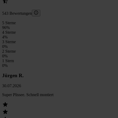
543 Bewertungen
5 Sterne
96
%
4 Sterne
4
%
3 Sterne
0
%
2 Sterne
0
%
1 Stern
0
%
Jürgen R.
30.07.2026
Super Plissee. Schnell montiert