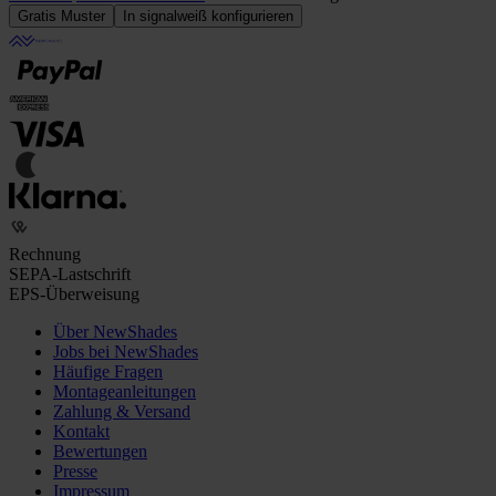
Gratis Muster
In signalweiß konfigurieren
Rechnung
SEPA-Lastschrift
EPS-Überweisung
Über NewShades
Jobs bei NewShades
Häufige Fragen
Montageanleitungen
Zahlung & Versand
Kontakt
Bewertungen
Presse
Impressum