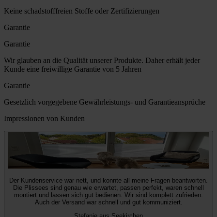
Keine schadstofffreien Stoffe oder Zertifizierungen
Garantie
Garantie
Wir glauben an die Qualität unserer Produkte. Daher erhält jeder
Kunde eine freiwillige Garantie von 5 Jahren
Garantie
Gesetzlich vorgegebene Gewährleistungs- und Garantieansprüche
Impressionen von Kunden
Der Kundenservice war nett, und konnte all meine Fragen beantworten.
Die Plissees sind genau wie erwartet, passen perfekt, waren schnell
montiert und lassen sich gut bedienen. Wir sind komplett zufrieden.
Auch der Versand war schnell und gut kommuniziert.
Stefanie aus Seekirchen