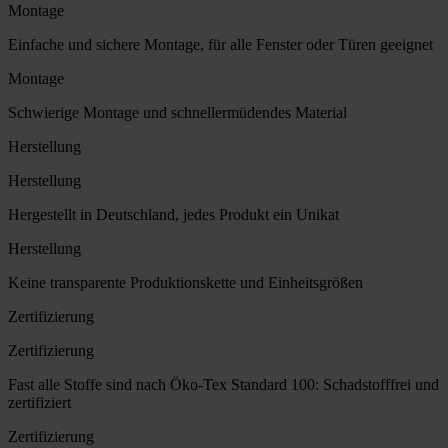
Montage
Einfache und sichere Montage, für alle Fenster oder Türen geeignet
Montage
Schwierige Montage und schnellermüdendes Material
Herstellung
Herstellung
Hergestellt in Deutschland, jedes Produkt ein Unikat
Herstellung
Keine transparente Produktionskette und Einheitsgrößen
Zertifizierung
Zertifizierung
Fast alle Stoffe sind nach Öko-Tex Standard 100: Schadstofffrei und
zertifiziert
Zertifizierung