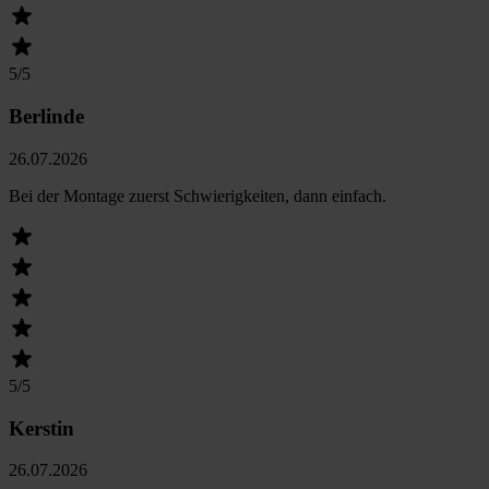
5
/5
Berlinde
26.07.2026
Bei der Montage zuerst Schwierigkeiten, dann einfach.
5
/5
Kerstin
26.07.2026