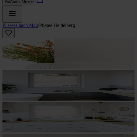
Gratis Muster
Plissees nach Maß
/
Plissee Heidelberg