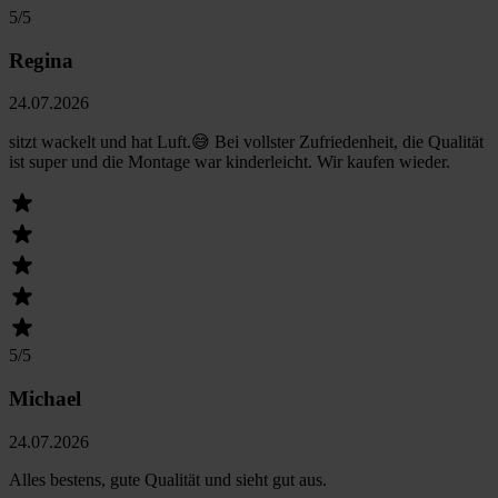
5
/5
Regina
24.07.2026
sitzt wackelt und hat Luft.😅 Bei vollster Zufriedenheit, die Qualität
ist super und die Montage war kinderleicht. Wir kaufen wieder.
5
/5
Michael
24.07.2026
Alles bestens, gute Qualität und sieht gut aus.