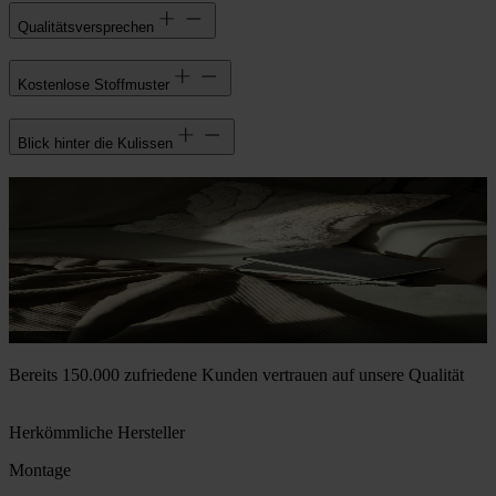
Qualitätsversprechen
Kostenlose Stoffmuster
Blick hinter die Kulissen
Bereits 150.000 zufriedene Kunden vertrauen auf unsere Qualität
Herkömmliche Hersteller
Montage