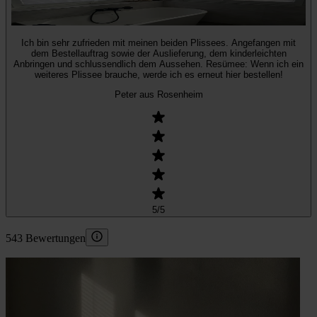
Ich bin sehr zufrieden mit meinen beiden Plissees. Angefangen mit
dem Bestellauftrag sowie der Auslieferung, dem kinderleichten
Anbringen und schlussendlich dem Aussehen. Resümee: Wenn ich ein
weiteres Plissee brauche, werde ich es erneut hier bestellen!
Peter aus Rosenheim
5
/5
543 Bewertungen