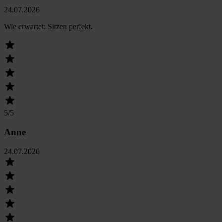
24.07.2026
Wie erwartet: Sitzen perfekt.
5
/5
Anne
24.07.2026