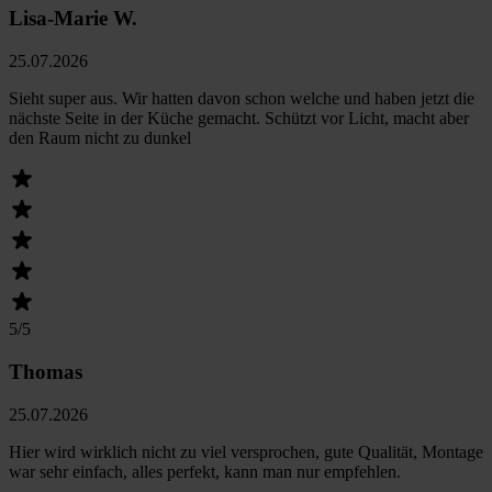
Lisa-Marie W.
25.07.2026
Sieht super aus. Wir hatten davon schon welche und haben jetzt die
nächste Seite in der Küche gemacht. Schützt vor Licht, macht aber
den Raum nicht zu dunkel
5
/5
Thomas
25.07.2026
Hier wird wirklich nicht zu viel versprochen, gute Qualität, Montage
war sehr einfach, alles perfekt, kann man nur empfehlen.