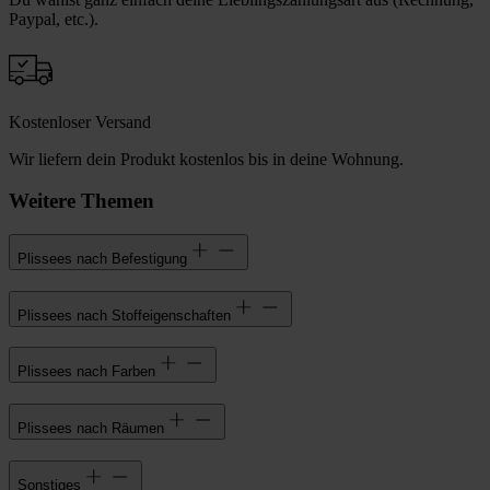
Paypal, etc.).
Kostenloser Versand
Wir liefern dein Produkt kostenlos bis in deine Wohnung.
Weitere Themen
Plissees nach Befestigung
Plissees nach Stoffeigenschaften
Plissees nach Farben
Plissees nach Räumen
Sonstiges