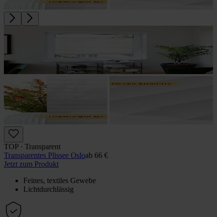
TOP · Transparent
Transparentes Plissee Oslo
ab
66 €
Jetzt zum Produkt
Feines, textiles Gewebe
Lichtdurchlässig