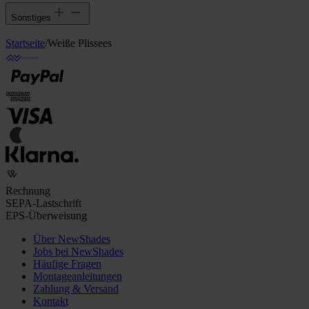
Sonstiges
Startseite
/
Weiße Plissees
Rechnung
SEPA-Lastschrift
EPS-Überweisung
Über NewShades
Jobs bei NewShades
Häufige Fragen
Montageanleitungen
Zahlung & Versand
Kontakt