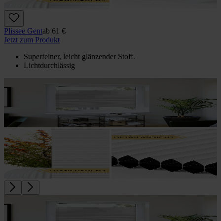
Plissee Gent
ab
61 €
Jetzt zum Produkt
Superfeiner, leicht glänzender Stoff.
Lichtdurchlässig