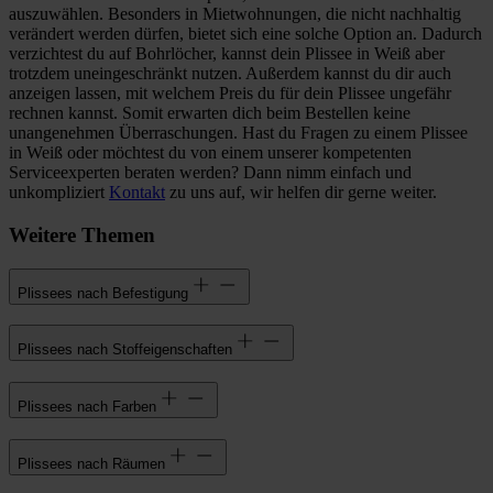
auszuwählen. Besonders in Mietwohnungen, die nicht nachhaltig
verändert werden dürfen, bietet sich eine solche Option an. Dadurch
verzichtest du auf Bohrlöcher, kannst dein Plissee in Weiß aber
trotzdem uneingeschränkt nutzen. Außerdem kannst du dir auch
anzeigen lassen, mit welchem Preis du für dein Plissee ungefähr
rechnen kannst. Somit erwarten dich beim Bestellen keine
unangenehmen Überraschungen. Hast du Fragen zu einem Plissee
in Weiß oder möchtest du von einem unserer kompetenten
Serviceexperten beraten werden? Dann nimm einfach und
unkompliziert
Kontakt
zu uns auf, wir helfen dir gerne weiter.
Weitere Themen
Plissees nach Befestigung
Plissees nach Stoffeigenschaften
Plissees nach Farben
Plissees nach Räumen