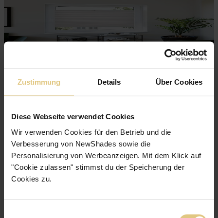
Zustimmung
Details
Über Cookies
Diese Webseite verwendet Cookies
Wir verwenden Cookies für den Betrieb und die
Verbesserung von NewShades sowie die
Personalisierung von Werbeanzeigen. Mit dem Klick auf
"Cookie zulassen" stimmst du der Speicherung der
Cookies zu.
Einwilligungsauswahl