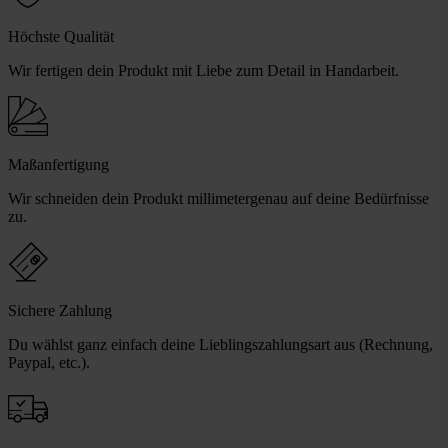
Höchste Qualität
Wir fertigen dein Produkt mit Liebe zum Detail in Handarbeit.
Maßanfertigung
Wir schneiden dein Produkt millimetergenau auf deine Bedürfnisse
zu.
Sichere Zahlung
Du wählst ganz einfach deine Lieblingszahlungsart aus (Rechnung,
Paypal, etc.).