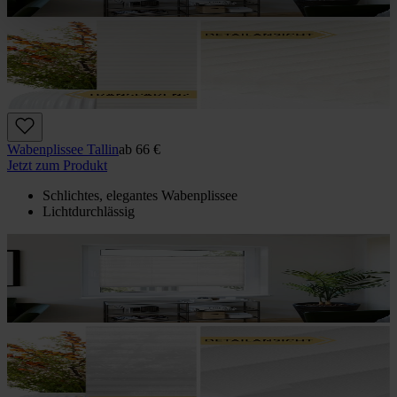
Wabenplissee Tallin
ab
66 €
Jetzt zum Produkt
Schlichtes, elegantes Wabenplissee
Lichtdurchlässig