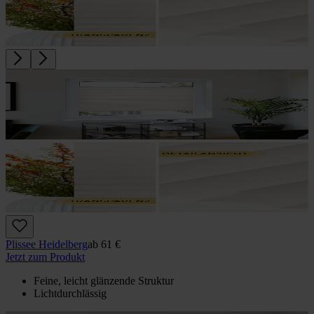
Plissee Heidelberg
ab
61 €
Jetzt zum Produkt
Feine, leicht glänzende Struktur
Lichtdurchlässig