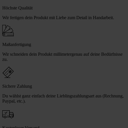
Höchste Qualität
Wir fertigen dein Produkt mit Liebe zum Detail in Handarbeit.
Maßanfertigung
Wir schneiden dein Produkt millimetergenau auf deine Bedürfnisse
zu.
Sichere Zahlung
Du wählst ganz einfach deine Lieblingszahlungsart aus (Rechnung,
Paypal, etc.).
Kostenloser Versand