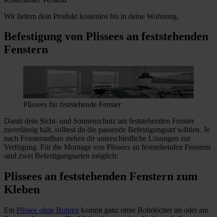
Wir liefern dein Produkt kostenlos bis in deine Wohnung.
Befestigung von Plissees an feststehenden
Fenstern
Plissees für feststehende Fenster
Damit dein Sicht- und Sonnenschutz am feststehenden Fenster
zuverlässig hält, solltest du die passende Befestigungsart wählen. Je
nach Fensteraufbau stehen dir unterschiedliche Lösungen zur
Verfügung. Für die Montage von Plissees an feststehenden Fenstern
sind zwei Befestigungsarten möglich:
Plissees an feststehenden Fenstern zum
Kleben
Ein
Plissee ohne Bohren
kommt ganz ohne Bohrlöcher im oder am