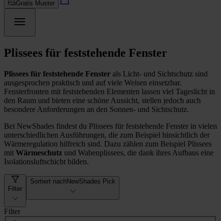
Gratis Muster
Plissees für feststehende Fenster
Plissees für feststehende Fenster
als Licht- und Sichtschutz sind
ausgesprochen praktisch und auf viele Weisen einsetzbar.
Fensterfronten mit feststehenden Elementen lassen viel Tageslicht in
den Raum und bieten eine schöne Aussicht, stellen jedoch auch
besondere Anforderungen an den Sonnen- und Sichtschutz.
Bei NewShades findest du Plissees für feststehende Fenster in vielen
unterschiedlichen Ausführungen, die zum Beispiel hinsichtlich der
Wärmeregulation hilfreich sind. Dazu zählen zum Beispiel Plissees
mit
Wärmeschutz
und Wabenplissees, die dank ihres Aufbaus eine
Isolationsluftschicht bilden.
Sortiert nach
NewShades Pick
Filter
Filter