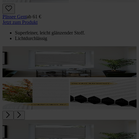
Plissee Gent
ab
61 €
Jetzt zum Produkt
Superfeiner, leicht glänzender Stoff.
Lichtdurchlässig