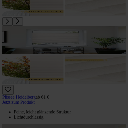
Plissee Heidelberg
ab
61 €
Jetzt zum Produkt
Feine, leicht glänzende Struktur
Lichtdurchlässig