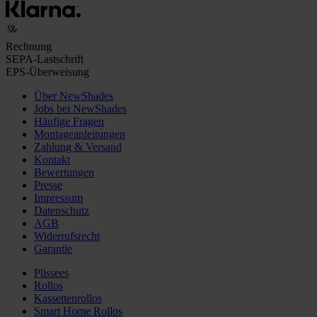
Rechnung
SEPA-Lastschrift
EPS-Überweisung
Über NewShades
Jobs bei NewShades
Häufige Fragen
Montageanleitungen
Zahlung & Versand
Kontakt
Bewertungen
Presse
Impressum
Datenschutz
AGB
Widerrufsrecht
Garantie
Plissees
Rollos
Kassettenrollos
Smart Home Rollos