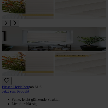
Plissee Heidelberg
ab
61 €
Jetzt zum Produkt
Feine, leicht glänzende Struktur
Lichtdurchlässig