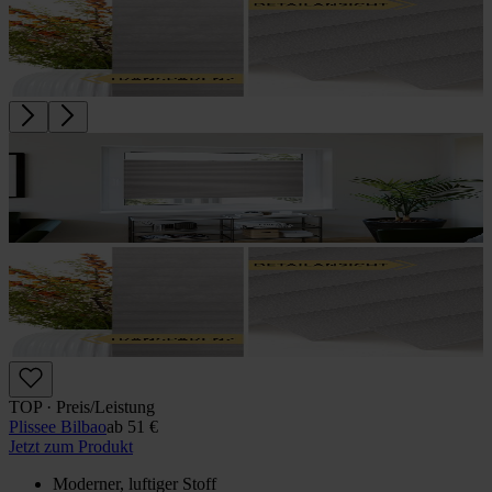
TOP · Preis/Leistung
Plissee Bilbao
ab
51 €
Jetzt zum Produkt
Moderner, luftiger Stoff