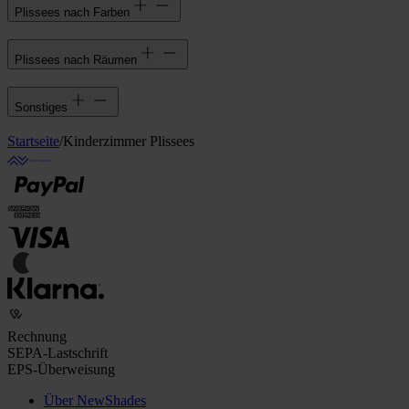
Plissees nach Farben
Plissees nach Räumen
Sonstiges
Startseite
/
Kinderzimmer Plissees
Rechnung
SEPA-Lastschrift
EPS-Überweisung
Über NewShades