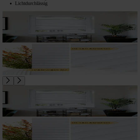
Lichtdurchlässig