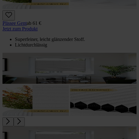
Plissee Gent
ab
61 €
Jetzt zum Produkt
Superfeiner, leicht glänzender Stoff.
Lichtdurchlässig