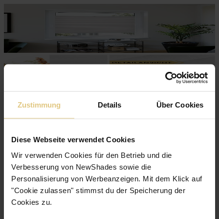
Zustimmung
Details
Über Cookies
Diese Webseite verwendet Cookies
Wir verwenden Cookies für den Betrieb und die
Verbesserung von NewShades sowie die
Personalisierung von Werbeanzeigen. Mit dem Klick auf
"Cookie zulassen" stimmst du der Speicherung der
Cookies zu.