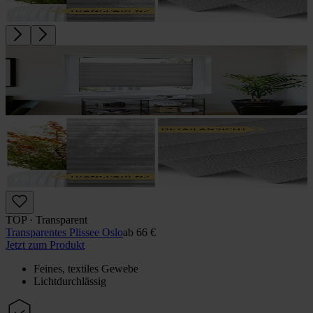
TOP · Transparent
Transparentes Plissee Oslo
ab
66 €
Jetzt zum Produkt
Feines, textiles Gewebe
Lichtdurchlässig