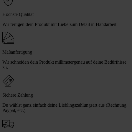
Höchste Qualität
Wir fertigen dein Produkt mit Liebe zum Detail in Handarbeit.
Maßanfertigung
Wir schneiden dein Produkt millimetergenau auf deine Bedürfnisse
zu.
Sichere Zahlung
Du wählst ganz einfach deine Lieblingszahlungsart aus (Rechnung,
Paypal, etc.).