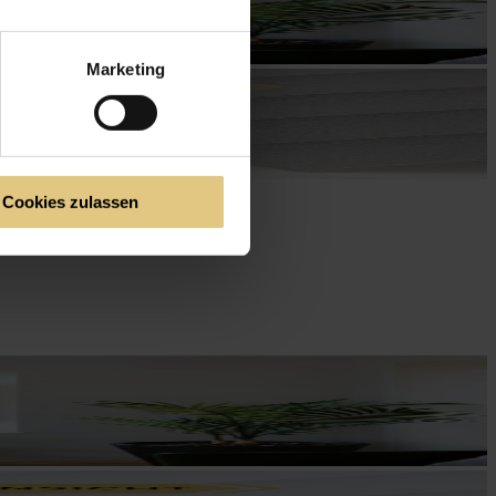
Marketing
Cookies zulassen