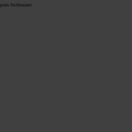
ratis Stoffmuster