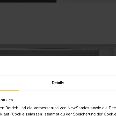
Details
Cookies
en Betrieb und die Verbesserung von NewShades sowie die Pers
k auf "Cookie zulassen" stimmst du der Speicherung der Cookie