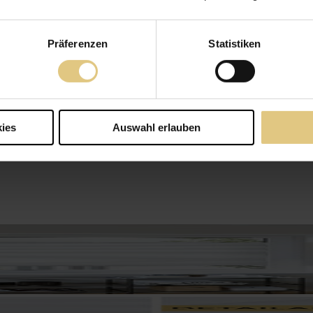
Präferenzen
Statistiken
ies
Auswahl erlauben