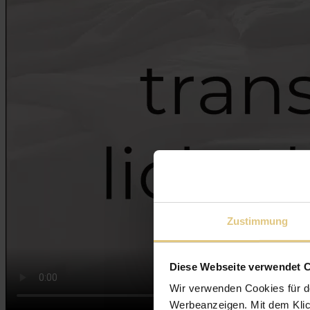
Zustimmung
Diese Webseite verwendet 
Wir verwenden Cookies für d
Werbeanzeigen. Mit dem Klic