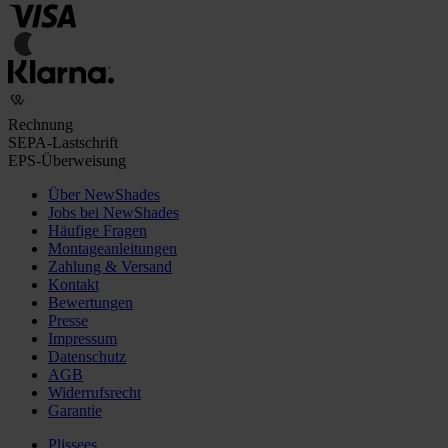
Rechnung
SEPA-Lastschrift
EPS-Überweisung
Über NewShades
Jobs bei NewShades
Häufige Fragen
Montageanleitungen
Zahlung & Versand
Kontakt
Bewertungen
Presse
Impressum
Datenschutz
AGB
Widerrufsrecht
Garantie
Plissees