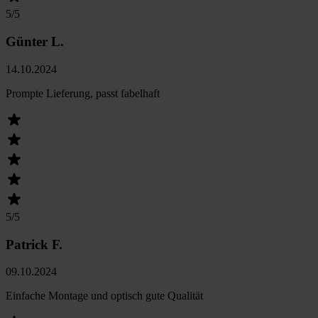
5
/5
Günter L.
14.10.2024
Prompte Lieferung, passt fabelhaft
5
/5
Patrick F.
09.10.2024
Einfache Montage und optisch gute Qualität