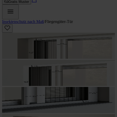
Gratis Muster
Insektenschutz nach Maß
/
Fliegengitter-Tür