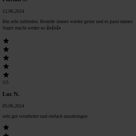
12.06.2024
Bin sehr zufrieden. Bestelle immer wieder gerne und es passt immer.
Super macht weiter so 👍👍👍
5
/5
Luc N.
05.06.2024
sehr gut verarbeitet und einfach anzubringen