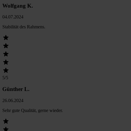
Wolfgang K.
04.07.2024
Stabilität des Rahmens.
5
/5
Günther L.
26.06.2024
Sehr gute Qualität, gerne wieder.