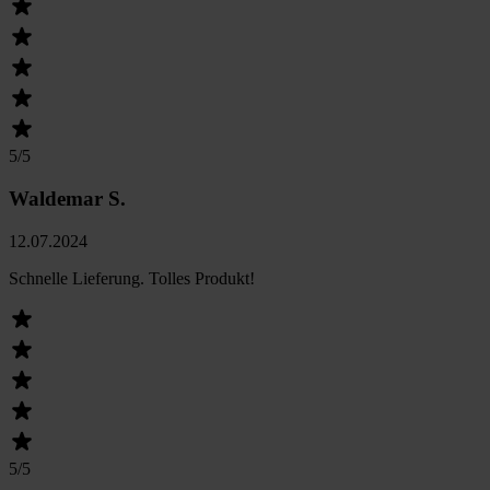
5
/5
Waldemar S.
12.07.2024
Schnelle Lieferung. Tolles Produkt!
5
/5