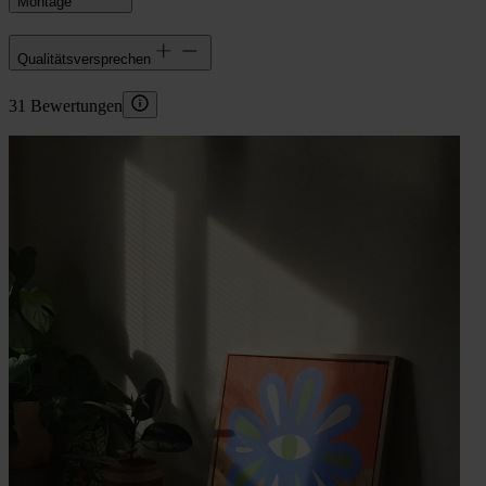
Montage
Qualitätsversprechen
31 Bewertungen