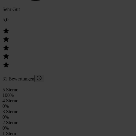
Sehr Gut
5,0
31 Bewertungen
5 Sterne
100
%
4 Sterne
0
%
3 Sterne
0
%
2 Sterne
0
%
1 Stern