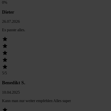
0
%
Dieter
26.07.2026
Es passte alles.
5
/5
Benedikt S.
10.04.2025
Kann man nur weiter empfehlen Alles super