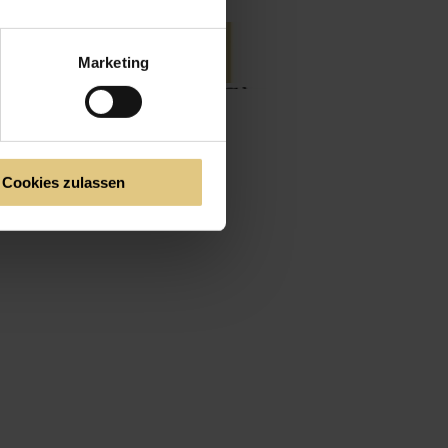
Marketing
Cookies zulassen