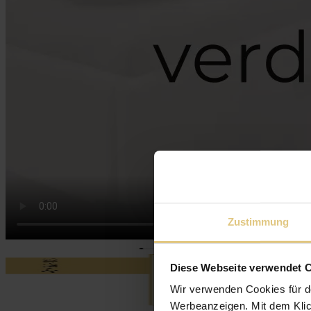
Zustimmung
Diese Webseite verwendet 
Wir verwenden Cookies für d
Werbeanzeigen. Mit dem Klic