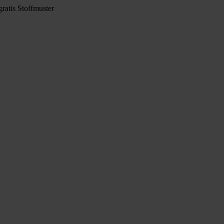
ratis Stoffmuster