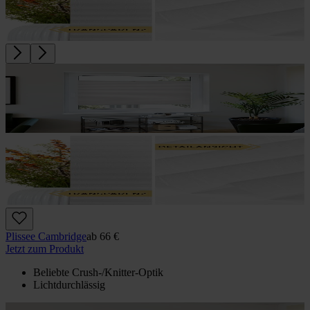
Plissee Cambridge
ab
66 €
Jetzt zum Produkt
Beliebte Crush-/Knitter-Optik
Lichtdurchlässig