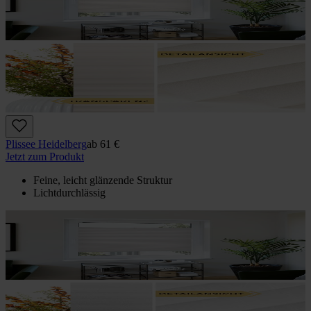
Plissee Heidelberg
ab
61 €
Jetzt zum Produkt
Feine, leicht glänzende Struktur
Lichtdurchlässig