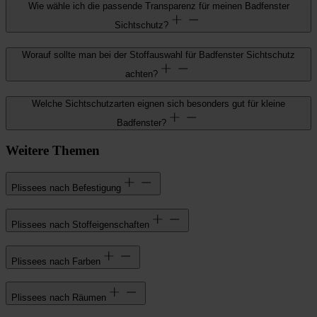
Wie wähle ich die passende Transparenz für meinen Badfenster
Sichtschutz?
Worauf sollte man bei der Stoffauswahl für Badfenster Sichtschutz
achten?
Welche Sichtschutzarten eignen sich besonders gut für kleine
Badfenster?
Weitere Themen
Plissees nach Befestigung
Plissees nach Stoffeigenschaften
Plissees nach Farben
Plissees nach Räumen