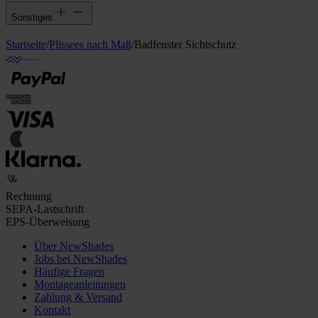
Sonstiges
Startseite
/
Plissees nach Maß
/
Badfenster Sichtschutz
Rechnung
SEPA-Lastschrift
EPS-Überweisung
Über NewShades
Jobs bei NewShades
Häufige Fragen
Montageanleitungen
Zahlung & Versand
Kontakt