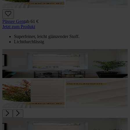
Plissee Gent
ab
61 €
Jetzt zum Produkt
Superfeiner, leicht glänzender Stoff.
Lichtdurchlässig