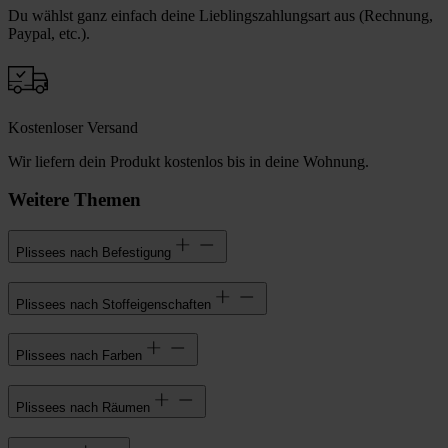
Du wählst ganz einfach deine Lieblingszahlungsart aus (Rechnung,
Paypal, etc.).
Kostenloser Versand
Wir liefern dein Produkt kostenlos bis in deine Wohnung.
Weitere Themen
Plissees nach Befestigung
Plissees nach Stoffeigenschaften
Plissees nach Farben
Plissees nach Räumen