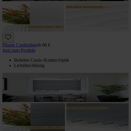
Plissee Cambridge
ab
66 €
Jetzt zum Produkt
Beliebte Crush-/Knitter-Optik
Lichtdurchlässig