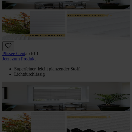
Plissee Gent
ab
61 €
Jetzt zum Produkt
Superfeiner, leicht glänzender Stoff.
Lichtdurchlässig