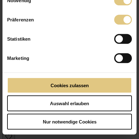
Notwendig
Präferenzen
Statistiken
Marketing
Cookies zulassen
Auswahl erlauben
Nur notwendige Cookies