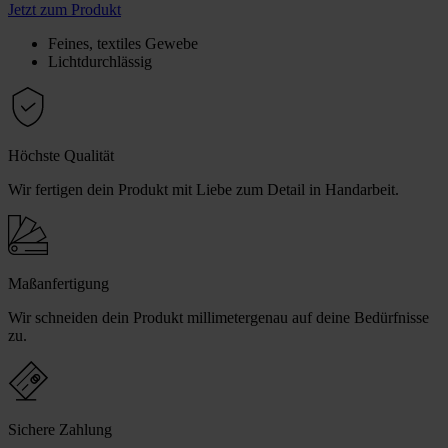
Jetzt zum Produkt
Feines, textiles Gewebe
Lichtdurchlässig
Höchste Qualität
Wir fertigen dein Produkt mit Liebe zum Detail in Handarbeit.
Maßanfertigung
Wir schneiden dein Produkt millimetergenau auf deine Bedürfnisse
zu.
Sichere Zahlung