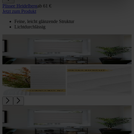
Plissee Heidelberg
ab
61 €
Jetzt zum Produkt
Feine, leicht glänzende Struktur
Lichtdurchlässig