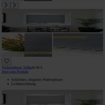
Wabenplissee Tallin
ab
66 €
Jetzt zum Produkt
Schlichtes, elegantes Wabenplissee
Lichtdurchlässig