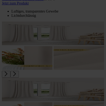
Jetzt zum Produkt
Luftiges, transparentes Gewebe
Lichtdurchlässig