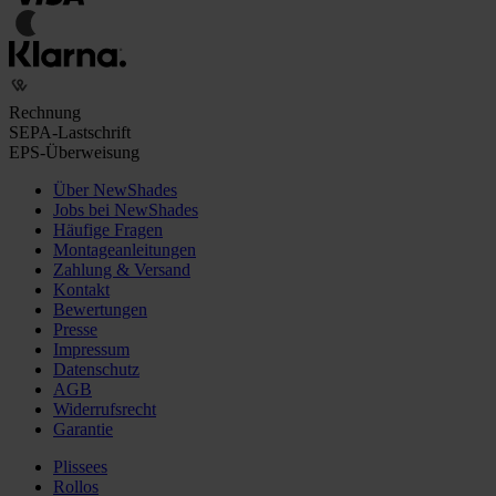
Rechnung
SEPA-Lastschrift
EPS-Überweisung
Über NewShades
Jobs bei NewShades
Häufige Fragen
Montageanleitungen
Zahlung & Versand
Kontakt
Bewertungen
Presse
Impressum
Datenschutz
AGB
Widerrufsrecht
Garantie
Plissees
Rollos