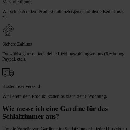
Maßanfertigung
Wir schneiden dein Produkt millimetergenau auf deine Bedürfnisse
zu.
Sichere Zahlung
Du wählst ganz einfach deine Lieblingszahlungsart aus (Rechnung,
Paypal, etc.).
Kostenloser Versand
Wir liefern dein Produkt kostenlos bis in deine Wohnung.
Wie messe ich eine Gardine für das
Schlafzimmer aus?
Um die Vorteile von Gardinen im Schlafzimmer in jeder Hinsicht zu