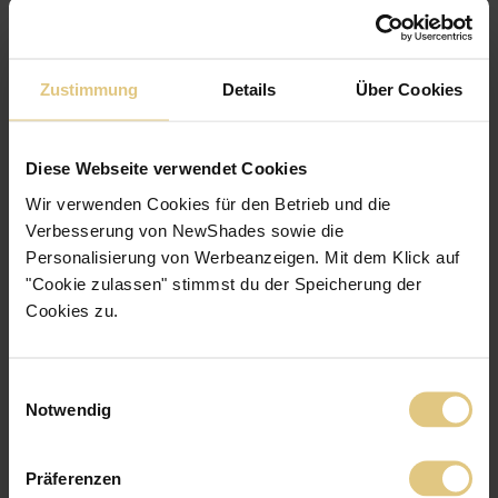
Lichtdurchlässig
Zustimmung
Details
Über Cookies
Diese Webseite verwendet Cookies
Wir verwenden Cookies für den Betrieb und die
Verbesserung von NewShades sowie die
Personalisierung von Werbeanzeigen. Mit dem Klick auf
"Cookie zulassen" stimmst du der Speicherung der
Cookies zu.
Einwilligungsauswahl
Notwendig
Präferenzen