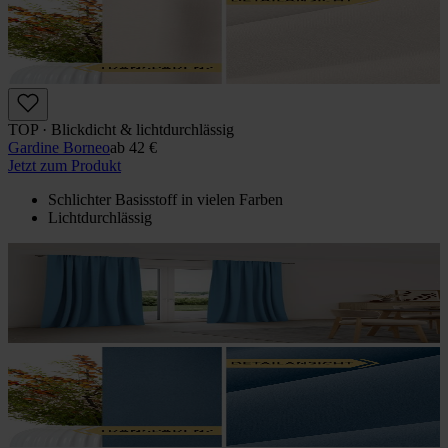
TOP · Blickdicht & lichtdurchlässig
Gardine Borneo
ab
42 €
Jetzt zum Produkt
Schlichter Basisstoff in vielen Farben
Lichtdurchlässig