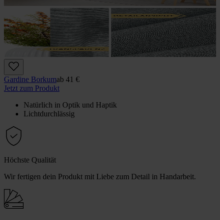
Gardine Borkum
ab
41 €
Jetzt zum Produkt
Natürlich in Optik und Haptik
Lichtdurchlässig
Höchste Qualität
Wir fertigen dein Produkt mit Liebe zum Detail in Handarbeit.