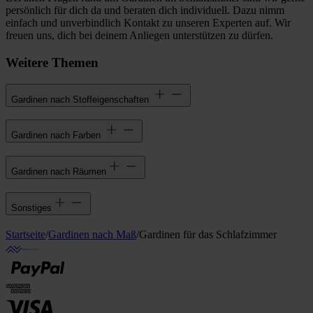
persönlich für dich da und beraten dich individuell. Dazu nimm
einfach und unverbindlich Kontakt zu unseren Experten auf. Wir
freuen uns, dich bei deinem Anliegen unterstützen zu dürfen.
Weitere Themen
Gardinen nach Stoffeigenschaften
Gardinen nach Farben
Gardinen nach Räumen
Sonstiges
Startseite
/
Gardinen nach Maß
/
Gardinen für das Schlafzimmer