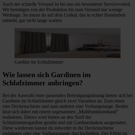
Auch der schnelle Versand ist bei uns ein besonderer Servicevorteil.
Wir benötigen von der Produktion bis zum Versand nur wenige
Werktage. So musst du auf dein Unikat, das in echter Handarbeit
entsteht, gar nicht lange warten.
Gardine im Schlafzimmer
Wie lassen sich Gardinen im
Schlafzimmer anbringen?
Bei der Auswahl einer passenden Befestigungslösung bieten sich bei
Gardinen im Schlafzimmer gleich zwei Varianten an. Zum einen
eine Deckenschiene und zum anderen eine Vorhangstange. Beides
lässt sich dabei mit einem sogenannten „Multifunktionsband“
realisieren. Dieses wird hinten an den Stoff der
Schlafzimmergardine genäht und mit Gardinenhaken ausgestattet.
Diese wiederum kannst du entweder in die Deckenschiene
einhängen oder eine Vorhangstange durchschieben. Der Effekt ist,