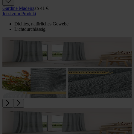
Gardine Madeira
ab
41 €
Jetzt zum Produkt
Dichtes, natürliches Gewebe
Lichtdurchlässig