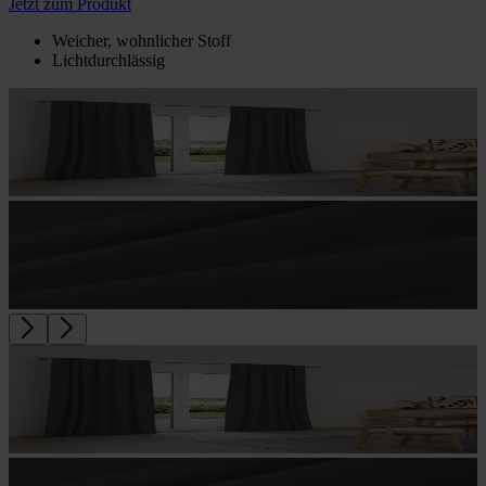
Jetzt zum Produkt
Weicher, wohnlicher Stoff
Lichtdurchlässig