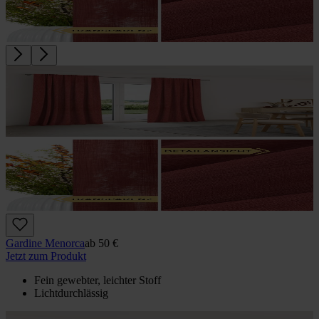
Gardine Menorca
ab
50 €
Jetzt zum Produkt
Fein gewebter, leichter Stoff
Lichtdurchlässig