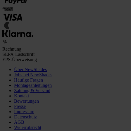
Rechnung
SEPA-Lastschrift
EPS-Überweisung
Über NewShades
Jobs bei NewShades
Häufige Fragen
Montageanleitungen
Zahlung & Versand
Kontakt
Bewertungen
Presse
Impressum
Datenschutz
AGB
Widerrufsrecht