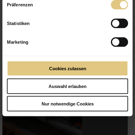
Präferenzen
Statistiken
Marketing
Cookies zulassen
Auswahl erlauben
Nur notwendige Cookies