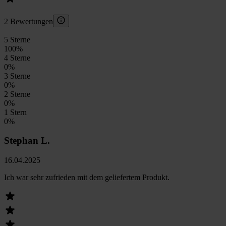
2 Bewertungen
5 Sterne
100
%
4 Sterne
0
%
3 Sterne
0
%
2 Sterne
0
%
1 Stern
0
%
Stephan L.
16.04.2025
Ich war sehr zufrieden mit dem geliefertem Produkt.