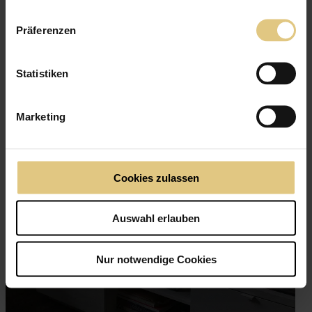
Präferenzen
Statistiken
Marketing
Cookies zulassen
Auswahl erlauben
Nur notwendige Cookies