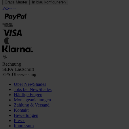
Gratis Muster
In blau konfigurieren
Rechnung
SEPA-Lastschrift
EPS-Überweisung
Über NewShades
Jobs bei NewShades
Häufige Fragen
Montageanleitungen
Zahlung & Versand
Kontakt
Bewertungen
Presse
Impressum