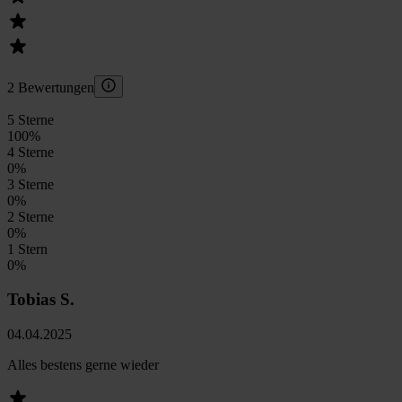
2 Bewertungen
5 Sterne
100
%
4 Sterne
0
%
3 Sterne
0
%
2 Sterne
0
%
1 Stern
0
%
Tobias S.
04.04.2025
Alles bestens gerne wieder