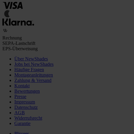
Rechnung
SEPA-Lastschrift
EPS-Überweisung
Über NewShades
Jobs bei NewShades
Häufige Fragen
Montageanleitungen
Zahlung & Versand
Kontakt
Bewertungen
Presse
Impressum
Datenschutz
AGB
Widerrufsrecht
Garantie
Plissees