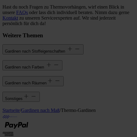
Hast du noch Fragen zu Thermovorhängen, wirf einen Blick in
unsere
FAQs
oder lass dich individuell beraten. Nimm dazu gerne
Kontakt
zu unseren Serviceexperten auf. Wir sind jederzeit
persönlich für dich da!
Weitere Themen
Gardinen nach Stoffeigenschaften
Gardinen nach Farben
Gardinen nach Räumen
Sonstiges
Startseite
/
Gardinen nach Maß
/
Thermo-Gardinen