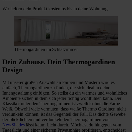
Wir liefern dein Produkt kostenlos bis in deine Wohnung.
Thermogardinen im Schlafzimmer
Dein Zuhause. Dein Thermogardinen
Design
Mit unserer großen Auswahl an Farben und Mustern wird es
einfach, Thermogardinen zu finden, die sich ideal in deine
Innengestaltung einfügen. So stellst du ein warmes und wohnliches
Ambiente sicher, in dem sich jeder richtig wohlfühlen kann. Der
Klassiker unter den Thermogardinen ist zweifelsohne die Farbe
Weiß. Obwohl viele vermuten, dass weiße Thermo Gardinen nicht
verdunkeln können, ist das Gegenteil der Fall. Das dichte Gewebe
der blickdichten und verdunkelnden Thermogardinen von
NewShades
lässt kaum Licht durch. Möchtest du hingegen vom
Tageslicht und einer sicheren Privatsphäre profitieren, entscheidest