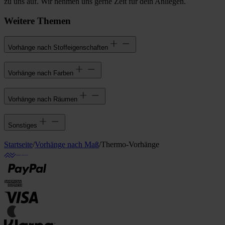
zu uns auf. Wir nehmen uns gerne Zeit für dein Anliegen.
Weitere Themen
Vorhänge nach Stoffeigenschaften
Vorhänge nach Farben
Vorhänge nach Räumen
Sonstiges
Startseite
/
Vorhänge nach Maß
/
Thermo-Vorhänge