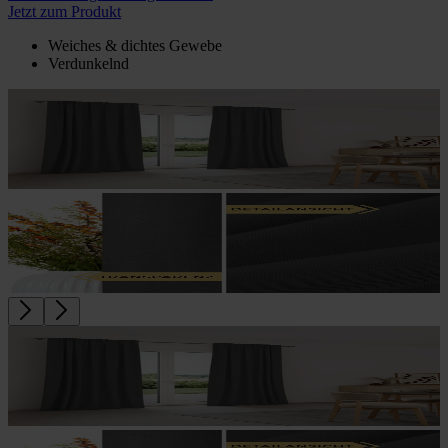
Jetzt zum Produkt
Weiches & dichtes Gewebe
Verdunkelnd