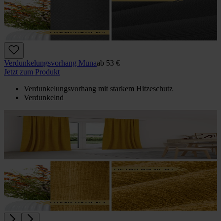
Verdunkelungs­vorhang Muna
ab
53 €
Jetzt zum Produkt
Verdunkelungsvorhang mit starkem Hitzeschutz
Verdunkelnd