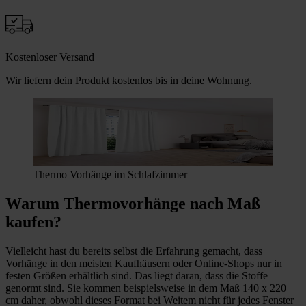
Kostenloser Versand
Wir liefern dein Produkt kostenlos bis in deine Wohnung.
Thermo Vorhänge im Schlafzimmer
Warum Thermovorhänge nach Maß
kaufen?
Vielleicht hast du bereits selbst die Erfahrung gemacht, dass
Vorhänge in den meisten Kaufhäusern oder Online-Shops nur in
festen Größen erhältlich sind. Das liegt daran, dass die Stoffe
genormt sind. Sie kommen beispielsweise in dem Maß 140 x 220
cm daher, obwohl dieses Format bei Weitem nicht für jedes Fenster