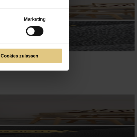
Marketing
Cookies zulassen