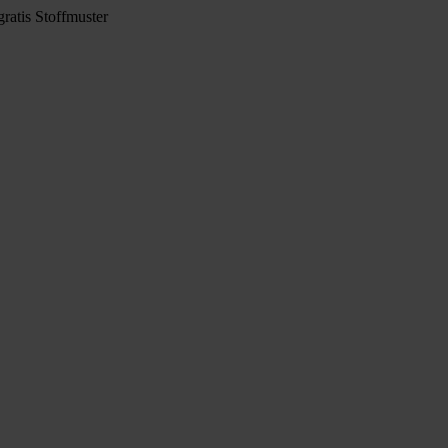
ratis Stoffmuster