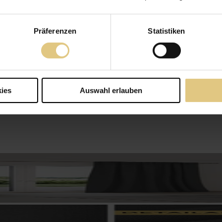
Präferenzen
Statistiken
ies
Auswahl erlauben