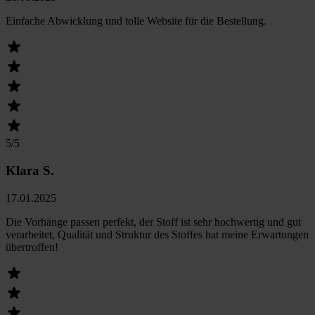
Einfache Abwicklung und tolle Website für die Bestellung.
5
/5
Klara S.
17.01.2025
Die Vorhänge passen perfekt, der Stoff ist sehr hochwertig und gut
verarbeitet, Qualität und Struktur des Stoffes hat meine Erwartungen
übertroffen!