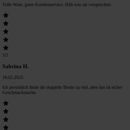
Tolle Ware, guter Kundenservice. Hält was sie versprechen.
5
/5
Sabrina H.
18.02.2025
Ich persönlich finde die doppelte Breite zu viel, aber das ist sicher
Geschmackssache.