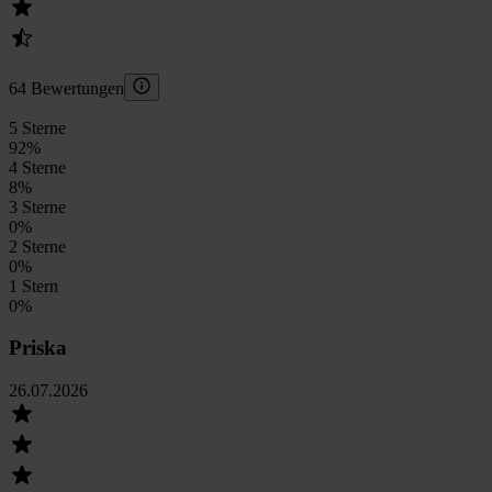
64 Bewertungen
5 Sterne
92
%
4 Sterne
8
%
3 Sterne
0
%
2 Sterne
0
%
1 Stern
0
%
Priska
26.07.2026