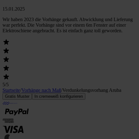
15.01.2025
Wir haben 2023 die Vorhänge gekauft. Abwicklung und Lieferung
war perfekt. Die Vorhänge sind vor einem 6m Fenster auf einer
Elektroschiene angebracht. Es ist einfach ganz toll geworden.
5
/5
Startseite
/
Vorhänge nach Maß
/
Verdunkelungs­vorhang Aruba
Gratis Muster
In cremeweiß konfigurieren