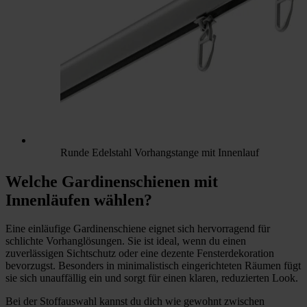
Runde Edelstahl Vorhangstange mit Innenlauf
Welche Gardinenschienen mit
Innenläufen wählen?
Eine einläufige Gardinenschiene eignet sich hervorragend für
schlichte Vorhanglösungen. Sie ist ideal, wenn du einen
zuverlässigen Sichtschutz oder eine dezente Fensterdekoration
bevorzugst. Besonders in minimalistisch eingerichteten Räumen fügt
sie sich unauffällig ein und sorgt für einen klaren, reduzierten Look.
Bei der Stoffauswahl kannst du dich wie gewohnt zwischen