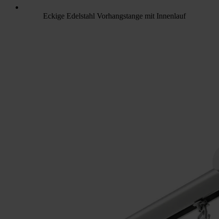
Eckige Edelstahl Vorhangstange mit Innenlauf