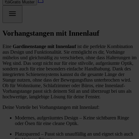
Gratis Muster
Vorhangstangen mit Innenlauf
Eine
Gardinenstange mit Innenlauf
ist die perfekte Kombination
aus Design und Funktionalität. Sie ermöglicht es dir, Vorhänge
mühelos und gleichmäßig zu verschieben, ohne dass Halterungen im
Weg sind. Das sorgt nicht nur für eine stilvolle, aufgeräumte Optik,
sondern auch für eine besonders einfache Handhabung. Dank des
integrierten Schienensystems kannst du die gesamte Länge der
Stange nutzen, ohne dass der Bewegungsfluss unterbrochen wird.
Ob für Wohnräume, Schlafzimmer oder Büros, eine Innenlauf-
Vorhangstange passt sich deinem Stil an und überzeugt bei uns als
hochwertige, langlebige Lösung für deine Fenster.
Deine Vorteile bei Vorhangstangen mit Innenlauf:
Modernes, aufgeräumtes Design – Keine sichtbaren Ringe
oder Ösen für eine cleane Optik.
Platzsparend – Passt sich unauffällig an und eignet sich auch