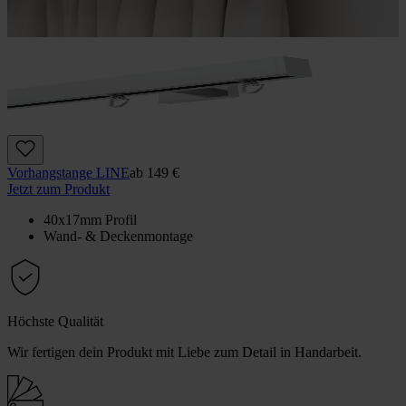
Vorhangstange LINE
ab
149 €
Jetzt zum Produkt
40x17mm Profil
Wand- & Deckenmontage
Höchste Qualität
Wir fertigen dein Produkt mit Liebe zum Detail in Handarbeit.