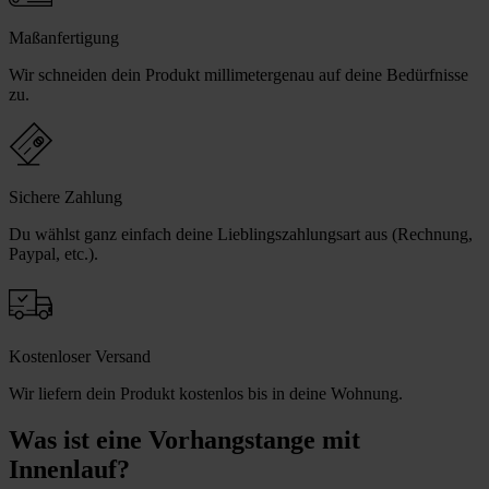
Maßanfertigung
Wir schneiden dein Produkt millimetergenau auf deine Bedürfnisse
zu.
Sichere Zahlung
Du wählst ganz einfach deine Lieblingszahlungsart aus (Rechnung,
Paypal, etc.).
Kostenloser Versand
Wir liefern dein Produkt kostenlos bis in deine Wohnung.
Was ist eine Vorhangstange mit
Innenlauf?