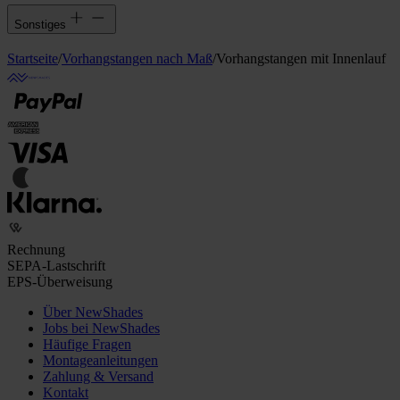
Sonstiges
Startseite
/
Vorhangstangen nach Maß
/
Vorhangstangen mit Innenlauf
Rechnung
SEPA-Lastschrift
EPS-Überweisung
Über NewShades
Jobs bei NewShades
Häufige Fragen
Montageanleitungen
Zahlung & Versand
Kontakt