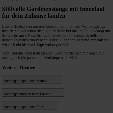
Stillvolle Gardinenstange mit Innenlauf
für dein Zuhause kaufen
Lass dich jetzt von unserer Auswahl an Innenlauf-Vorhangstangen
inspirieren und schau dich in aller Ruhe bei uns im Online-Shop um.
So wie du auch NewShades-Plissees kaufen kannst, bestellst du
deinen Favoriten direkt nach Hause. Über den Versand informieren
wir dich ein bis zwei Tage vorher per E-Mail.
Tipp: Bei uns findest du zu allen Gardinenstangen mit Innenlauf
auch gleich die passenden Vorhänge nach Maß.
Weitere Themen
Vorhangstangen nach Material
Vorhangenstangen nach Farben
Vorhangstangen nach Form