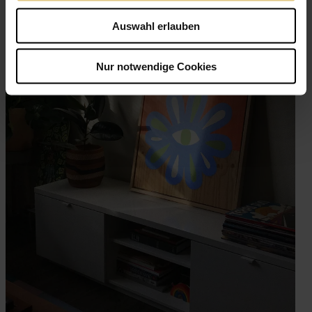
Auswahl erlauben
Nur notwendige Cookies