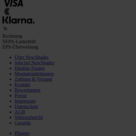
Rechnung
SEPA-Lastschrift
EPS-Überweisung
Über NewShades
Jobs bei NewShades
Häufige Fragen
Montageanleitungen
Zahlung & Versand
Kontakt
Bewertungen
Presse
Impressum
Datenschutz
AGB
Widerrufsrecht
Garantie
Plissees