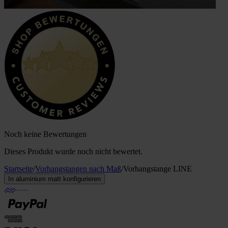
Noch keine Bewertungen
Dieses Produkt wurde noch nicht bewertet.
Startseite
/
Vorhangstangen nach Maß
/
Vorhangstange LINE
In aluminium matt konfigurieren