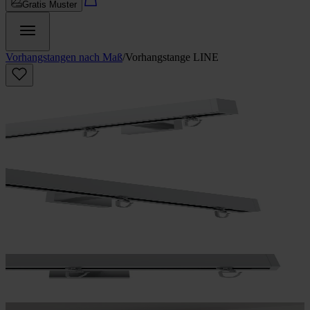
Gratis Muster
Vorhangstangen nach Maß
/
Vorhangstange LINE