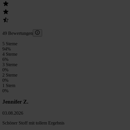
49 Bewertungen
5 Sterne
94
%
4 Sterne
6
%
3 Sterne
0
%
2 Sterne
0
%
1 Stern
0
%
Jennifer Z.
03.08.2026
Schöner Stoff mit tollem Ergebnis