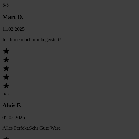
5
/5
Marc D.
11.02.2025
Ich bin einfach nur begeistert!
5
/5
Alois F.
05.02.2025
Alles Perfekt.Sehr Gute Ware