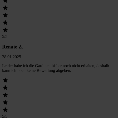
5
/5
Renate Z.
28.01.2025
Leider habe ich die Gardinen bisher noch nicht erhalten, deshalb
kann ich noch keine Bewertung abgeben.
5
/5