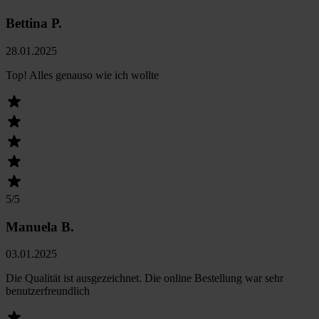
Bettina P.
28.01.2025
Top! Alles genauso wie ich wollte
5
/5
Manuela B.
03.01.2025
Die Qualität ist ausgezeichnet. Die online Bestellung war sehr
benutzerfreundlich