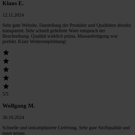
Klaus E.
12.11.2024
Sehr gute Website, Darstellung der Produkte und Qualitäten absolut
transparent. Sehr schnell gelieferte Ware entsprach der
Beschreibung. Qualität wirklich prima. Massanfertigung war
perfekt. Klare Weiterempfehlung!
5
/5
Wolfgang M.
30.10.2024
Schnelle und unkomplizierte Lieferung. Sehr gute Stoffqualität und
passt genau.