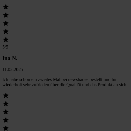
5
/5
Ina N.
11.02.2025
Ich habe schon ein zweites Mal bei newshades bestellt und bin
wiederholt sehr zufrieden über die Qualität und das Produkt an sich.