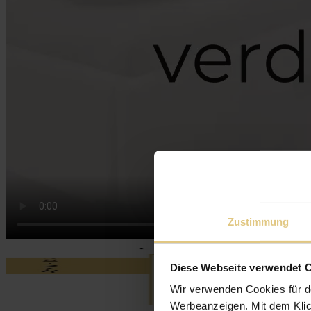
Zustimmung
Diese Webseite verwendet 
Wir verwenden Cookies für d
Werbeanzeigen. Mit dem Klic