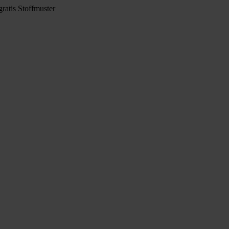
ratis Stoffmuster