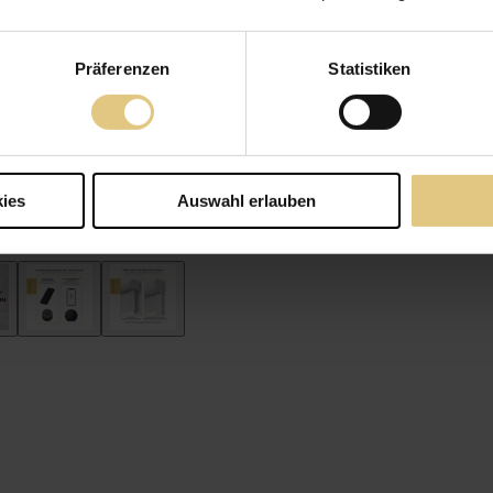
Präferenzen
Statistiken
ies
Auswahl erlauben