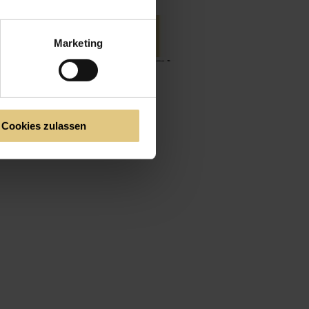
Marketing
Cookies zulassen