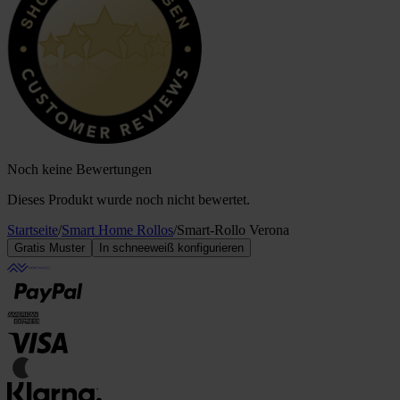
Noch keine Bewertungen
Dieses Produkt wurde noch nicht bewertet.
Startseite
/
Smart Home Rollos
/
Smart-Rollo Verona
Gratis Muster
In schneeweiß konfigurieren