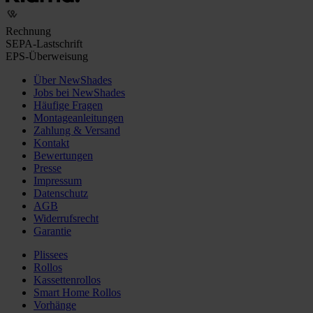
Rechnung
SEPA-Lastschrift
EPS-Überweisung
Über NewShades
Jobs bei NewShades
Häufige Fragen
Montageanleitungen
Zahlung & Versand
Kontakt
Bewertungen
Presse
Impressum
Datenschutz
AGB
Widerrufsrecht
Garantie
Plissees
Rollos
Kassettenrollos
Smart Home Rollos
Vorhänge