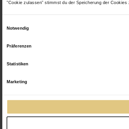
"Cookie zulassen" stimmst du der Speicherung der Cookies 
Einwilligungsauswahl
Notwendig
Präferenzen
Statistiken
Marketing