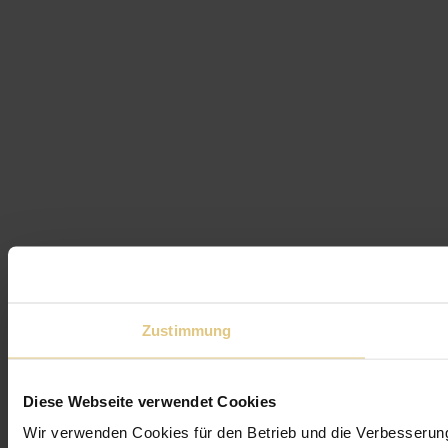
Zustimmung
Diese Webseite verwendet Cookies
Wir verwenden Cookies für den Betrieb und die Verbesserun