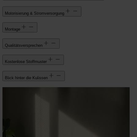
Motorisierung & Stromversorgung
Montage
Qualitätsversprechen
Kostenlose Stoffmuster
Blick hinter die Kulissen