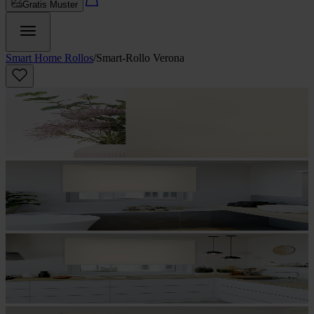
Gratis Muster
Smart Home Rollos
/
Smart-Rollo Verona