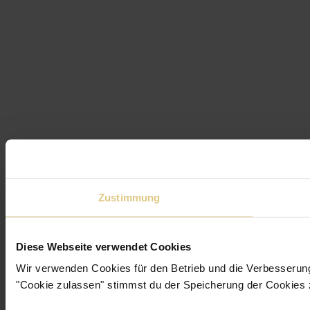
Zustimmung
Diese Webseite verwendet Cookies
Wir verwenden Cookies für den Betrieb und die Verbesserun
"Cookie zulassen" stimmst du der Speicherung der Cookies 