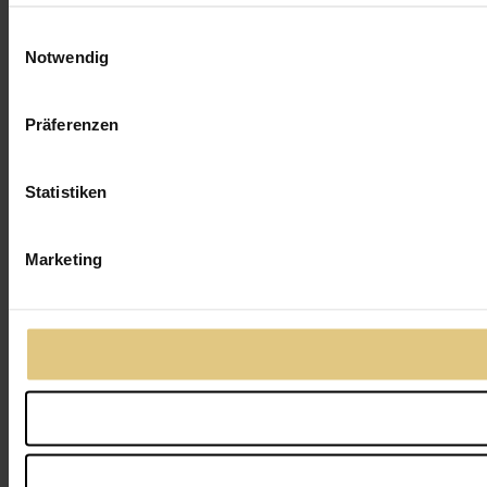
Einwilligungsauswahl
Notwendig
Präferenzen
Statistiken
Marketing