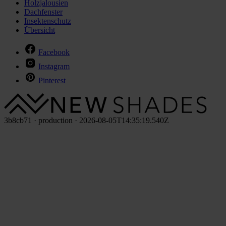
Holzjalousien
Dachfenster
Insektenschutz
Übersicht
Facebook
Instagram
Pinterest
3b8cb71 · production · 2026-08-05T14:35:19.540Z