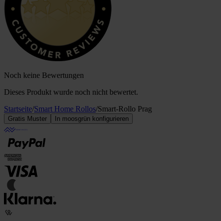
Noch keine Bewertungen
Dieses Produkt wurde noch nicht bewertet.
Startseite
/
Smart Home Rollos
/
Smart-Rollo Prag
Gratis Muster
In moosgrün konfigurieren