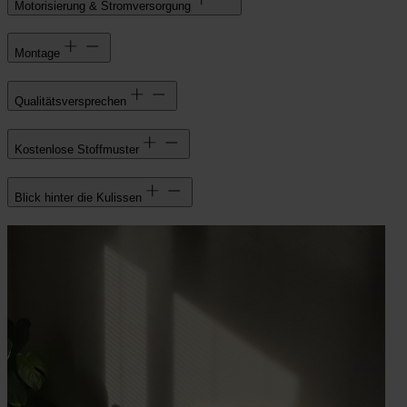
Motorisierung & Stromversorgung
Montage
Qualitätsversprechen
Kostenlose Stoffmuster
Blick hinter die Kulissen