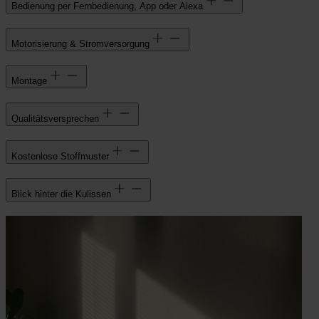
Bedienung per Fernbedienung, App oder Alexa
Motorisierung & Stromversorgung
Montage
Qualitätsversprechen
Kostenlose Stoffmuster
Blick hinter die Kulissen