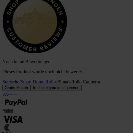
Noch keine Bewertungen
Dieses Produkt wurde noch nicht bewertet.
Startseite
/
Smart Home Rollos
/
Smart-Rollo Canberra
Gratis Muster
In dunkelgrau konfigurieren