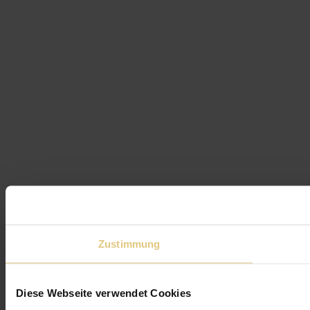
Zustimmung
Diese Webseite verwendet Cookies