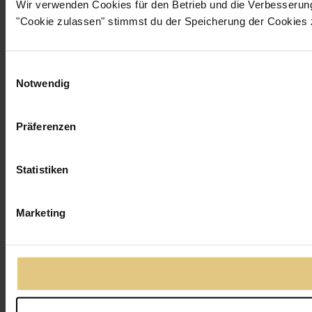
Wir verwenden Cookies für den Betrieb und die Verbesserun
"Cookie zulassen" stimmst du der Speicherung der Cookies 
Einwilligungsauswahl
Notwendig
Präferenzen
Statistiken
Marketing