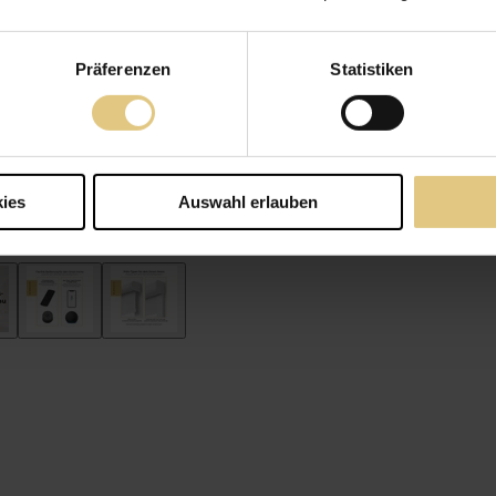
Präferenzen
Statistiken
ies
Auswahl erlauben