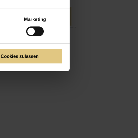
Marketing
Cookies zulassen