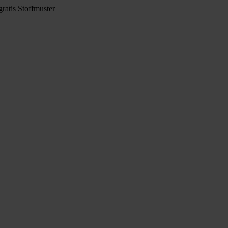
ratis Stoffmuster