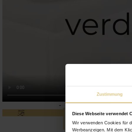
Zustimmung
Diese Webseite verwendet 
Wir verwenden Cookies für d
Werbeanzeigen. Mit dem Klic