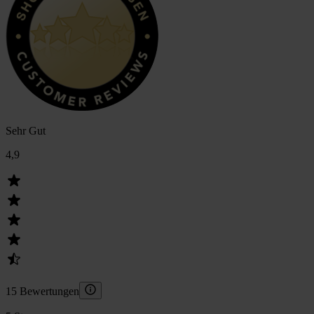
Sehr Gut
4,9
15 Bewertungen