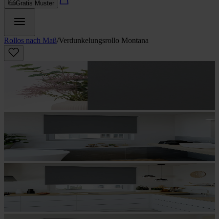
Gratis Muster
Rollos nach Maß
/
Verdunkelungs­rollo Montana