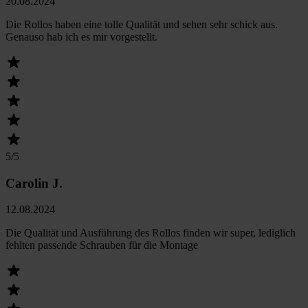
20.08.2024
Die Rollos haben eine tolle Qualität und sehen sehr schick aus.
Genauso hab ich es mir vorgestellt.
5
/5
Carolin J.
12.08.2024
Die Qualität und Ausführung des Rollos finden wir super, lediglich
fehlten passende Schrauben für die Montage