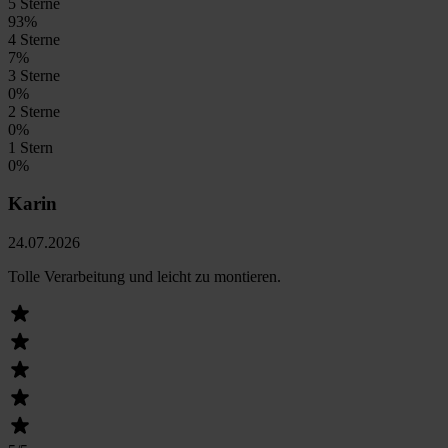
5 Sterne
93
%
4 Sterne
7
%
3 Sterne
0
%
2 Sterne
0
%
1 Stern
0
%
Karin
24.07.2026
Tolle Verarbeitung und leicht zu montieren.