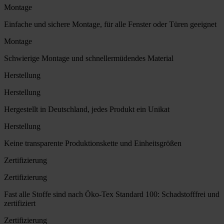
Montage
Einfache und sichere Montage, für alle Fenster oder Türen geeignet
Montage
Schwierige Montage und schnellermüdendes Material
Herstellung
Herstellung
Hergestellt in Deutschland, jedes Produkt ein Unikat
Herstellung
Keine transparente Produktionskette und Einheitsgrößen
Zertifizierung
Zertifizierung
Fast alle Stoffe sind nach Öko-Tex Standard 100: Schadstofffrei und
zertifiziert
Zertifizierung