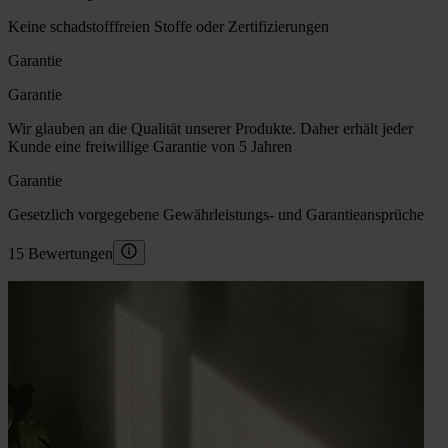
Keine schadstofffreien Stoffe oder Zertifizierungen
Garantie
Garantie
Wir glauben an die Qualität unserer Produkte. Daher erhält jeder
Kunde eine freiwillige Garantie von 5 Jahren
Garantie
Gesetzlich vorgegebene Gewährleistungs- und Garantieansprüche
15 Bewertungen