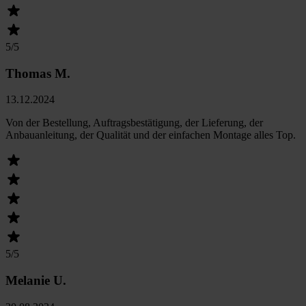
5
/5
Thomas M.
13.12.2024
Von der Bestellung, Auftragsbestätigung, der Lieferung, der
Anbauanleitung, der Qualität und der einfachen Montage alles Top.
5
/5
Melanie U.