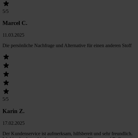
5
/5
Marcel C.
11.03.2025
Die persönliche Nachfrage und Alternative für einen anderen Stoff
5
/5
Karin Z.
17.02.2025
Der Kundenservice ist aufmerksam, hilfsbereit und sehr freundlich.