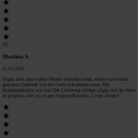
5
/5
Martina S.
11.04.2025
Super, dass man vorher Muster bestellen kann, sodass man einen
genauen Eindruck von der Farbe bekommen kann. Die
Kommunikation war top! Die Lieferung erfolgte zügig und die Ware
ist genauso, wie wir es uns vorgestellt haben. Gerne wieder!