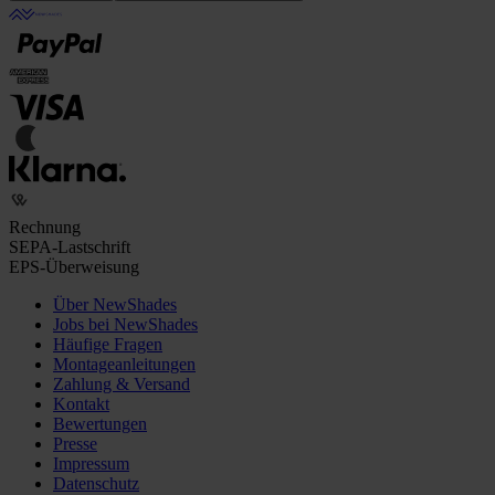
Rechnung
SEPA-Lastschrift
EPS-Überweisung
Über NewShades
Jobs bei NewShades
Häufige Fragen
Montageanleitungen
Zahlung & Versand
Kontakt
Bewertungen
Presse
Impressum
Datenschutz