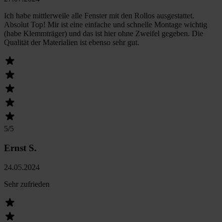
Ich habe mittlerweile alle Fenster mit den Rollos ausgestattet.
Absolut Top! Mir ist eine einfache und schnelle Montage wichtig
(habe Klemmträger) und das ist hier ohne Zweifel gegeben. Die
Qualität der Materialien ist ebenso sehr gut.
5
/5
Ernst S.
24.05.2024
Sehr zufrieden