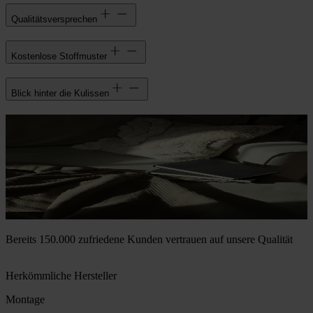
Qualitätsversprechen
Kostenlose Stoffmuster
Blick hinter die Kulissen
Bereits 150.000 zufriedene Kunden vertrauen auf unsere Qualität
Herkömmliche Hersteller
Montage