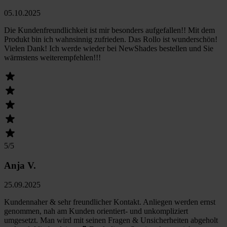
05.10.2025
Die Kundenfreundlichkeit ist mir besonders aufgefallen!! Mit dem
Produkt bin ich wahnsinnig zufrieden. Das Rollo ist wunderschön!
Vielen Dank! Ich werde wieder bei NewShades bestellen und Sie
wärmstens weiterempfehlen!!!
5
/5
Anja V.
25.09.2025
Kundennaher & sehr freundlicher Kontakt. Anliegen werden ernst
genommen, nah am Kunden orientiert- und unkompliziert
umgesetzt. Man wird mit seinen Fragen & Unsicherheiten abgeholt