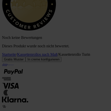
Noch keine Bewertungen
Dieses Produkt wurde noch nicht bewertet.
Startseite
/
Kassettenrollos nach Maß
/
Kassettenrollo Turin
Gratis Muster
In creme konfigurieren