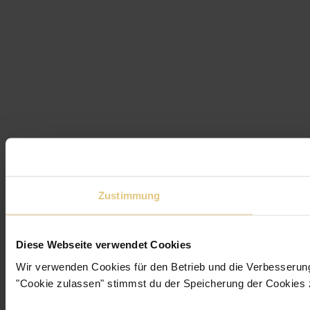
Zustimmung
Diese Webseite verwendet Cookies
Wir verwenden Cookies für den Betrieb und die Verbesserun
"Cookie zulassen" stimmst du der Speicherung der Cookies 