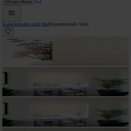
Gratis Muster
Kassettenrollos nach Maß
/
Kassettenrollo Turin