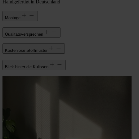
Handgefertigt in Deutschland
Montage
Qualitätsversprechen
Kostenlose Stoffmuster
Blick hinter die Kulissen