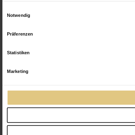
Einwilligungsauswahl
Notwendig
Präferenzen
Statistiken
Marketing