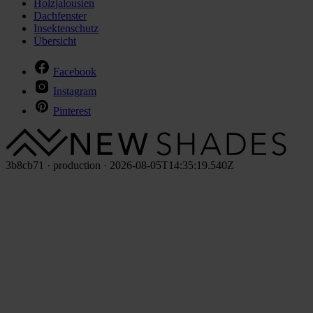
Holzjalousien
Dachfenster
Insektenschutz
Übersicht
Facebook
Instagram
Pinterest
3b8cb71 · production · 2026-08-05T14:35:19.540Z