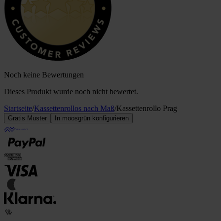
Noch keine Bewertungen
Dieses Produkt wurde noch nicht bewertet.
Startseite
/
Kassettenrollos nach Maß
/
Kassettenrollo Prag
Gratis Muster
In moosgrün konfigurieren