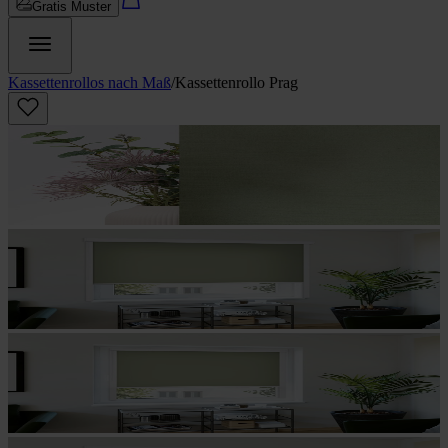
Gratis Muster
Kassettenrollos nach Maß
/
Kassettenrollo Prag