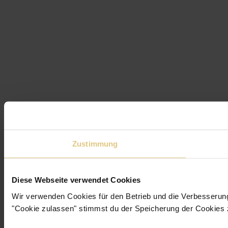
Zustimmung
Diese Webseite verwendet Cookies
Wir verwenden Cookies für den Betrieb und die Verbesserun
"Cookie zulassen" stimmst du der Speicherung der Cookies 