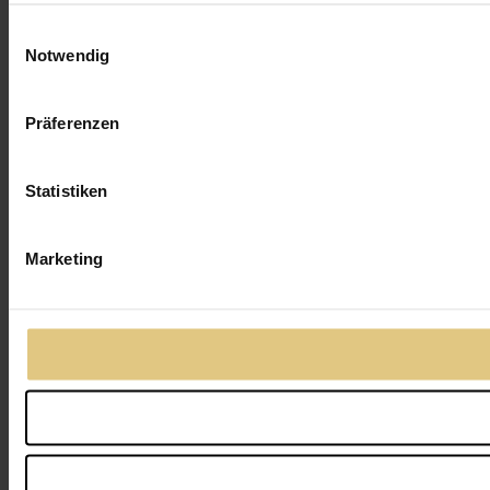
Einwilligungsauswahl
Notwendig
Präferenzen
Statistiken
Marketing