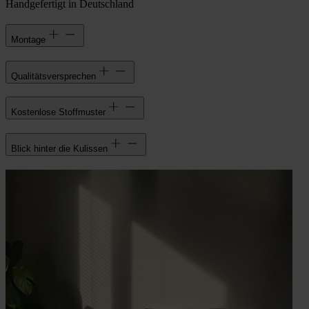
Handgefertigt in Deutschland
Montage
Qualitätsversprechen
Kostenlose Stoffmuster
Blick hinter die Kulissen