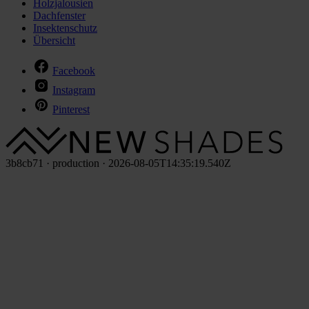
Holzjalousien
Dachfenster
Insektenschutz
Übersicht
Facebook
Instagram
Pinterest
3b8cb71 · production · 2026-08-05T14:35:19.540Z