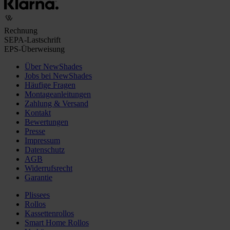
Rechnung
SEPA-Lastschrift
EPS-Überweisung
Über NewShades
Jobs bei NewShades
Häufige Fragen
Montageanleitungen
Zahlung & Versand
Kontakt
Bewertungen
Presse
Impressum
Datenschutz
AGB
Widerrufsrecht
Garantie
Plissees
Rollos
Kassettenrollos
Smart Home Rollos