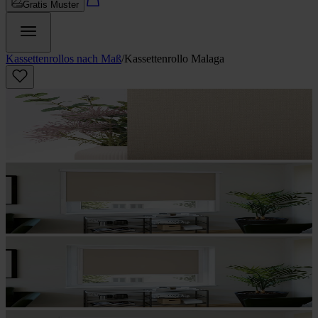
Gratis Muster
Kassettenrollos nach Maß
/
Kassettenrollo Malaga