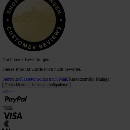
Noch keine Bewertungen
Dieses Produkt wurde noch nicht bewertet.
Startseite
/
Kassettenrollos nach Maß
/
Kassettenrollo Malaga
Gratis Muster
In beige konfigurieren