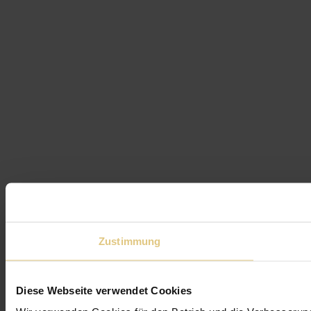
Zustimmung
Diese Webseite verwendet Cookies