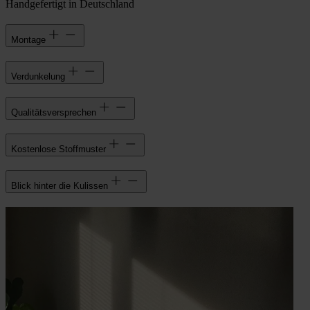
Handgefertigt in Deutschland
Montage
Verdunkelung
Qualitätsversprechen
Kostenlose Stoffmuster
Blick hinter die Kulissen