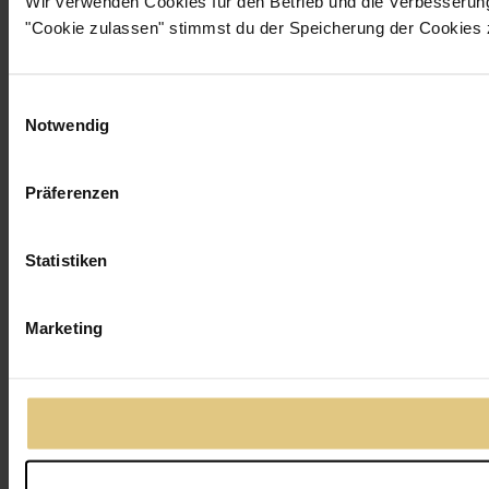
Wir verwenden Cookies für den Betrieb und die Verbesserun
"Cookie zulassen" stimmst du der Speicherung der Cookies 
Einwilligungsauswahl
Notwendig
Präferenzen
Statistiken
Marketing