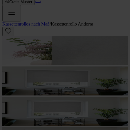
Gratis Muster
Kassettenrollos nach Maß
/
Kassettenrollo Andorra