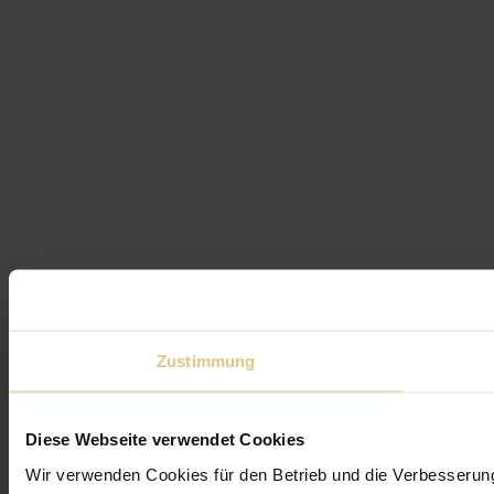
Zustimmung
Diese Webseite verwendet Cookies
Wir verwenden Cookies für den Betrieb und die Verbesserun