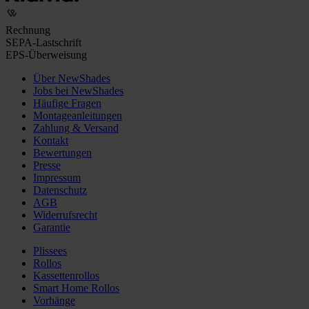
Rechnung
SEPA-Lastschrift
EPS-Überweisung
Über NewShades
Jobs bei NewShades
Häufige Fragen
Montageanleitungen
Zahlung & Versand
Kontakt
Bewertungen
Presse
Impressum
Datenschutz
AGB
Widerrufsrecht
Garantie
Plissees
Rollos
Kassettenrollos
Smart Home Rollos
Vorhänge