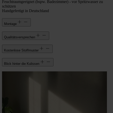
Feuchtraumgeeignet (bspw. Badezimmer) - vor Spritzwasser zu
schützen
Handgefertigt in Deutschland
Montage
Qualitätsversprechen
Kostenlose Stoffmuster
Blick hinter die Kulissen