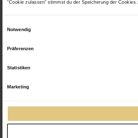
"Cookie zulassen" stimmst du der Speicherung der Cookies 
Einwilligungsauswahl
Notwendig
Präferenzen
Statistiken
Marketing