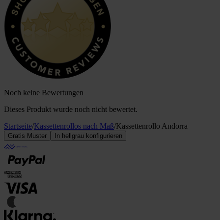
Noch keine Bewertungen
Dieses Produkt wurde noch nicht bewertet.
Startseite
/
Kassettenrollos nach Maß
/
Kassettenrollo Andorra
Gratis Muster
In hellgrau konfigurieren