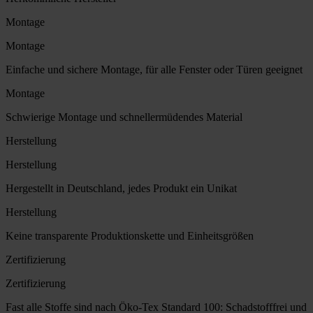
Montage
Montage
Einfache und sichere Montage, für alle Fenster oder Türen geeignet
Montage
Schwierige Montage und schnellermüdendes Material
Herstellung
Herstellung
Hergestellt in Deutschland, jedes Produkt ein Unikat
Herstellung
Keine transparente Produktionskette und Einheitsgrößen
Zertifizierung
Zertifizierung
Fast alle Stoffe sind nach Öko-Tex Standard 100: Schadstofffrei und