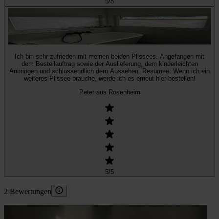
5
/5
Ich bin sehr zufrieden mit meinen beiden Plissees. Angefangen mit
dem Bestellauftrag sowie der Auslieferung, dem kinderleichten
Anbringen und schlussendlich dem Aussehen. Resümee: Wenn ich ein
weiteres Plissee brauche, werde ich es erneut hier bestellen!
Peter aus Rosenheim
5
/5
2 Bewertungen