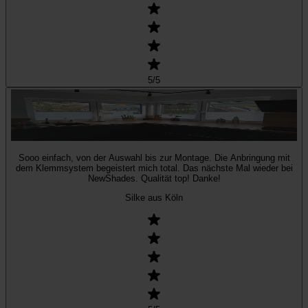
5
/5
Sooo einfach, von der Auswahl bis zur Montage. Die Anbringung mit
dem Klemmsystem begeistert mich total. Das nächste Mal wieder bei
NewShades. Qualität top! Danke!
Silke aus Köln