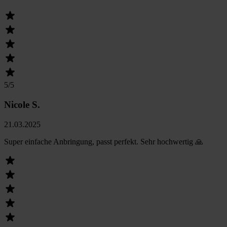
5
/5
Nicole S.
21.03.2025
Super einfache Anbringung, passt perfekt. Sehr hochwertig 🙏