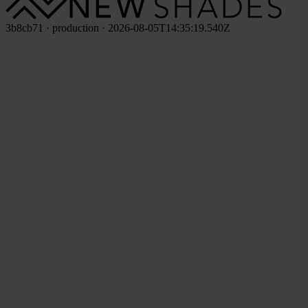
3b8cb71 · production · 2026-08-05T14:35:19.540Z