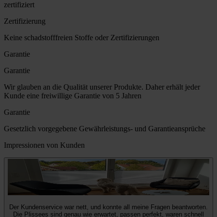
zertifiziert
Zertifizierung
Keine schadstofffreien Stoffe oder Zertifizierungen
Garantie
Garantie
Wir glauben an die Qualität unserer Produkte. Daher erhält jeder
Kunde eine freiwillige Garantie von 5 Jahren
Garantie
Gesetzlich vorgegebene Gewährleistungs- und Garantieansprüche
Impressionen von Kunden
Der Kundenservice war nett, und konnte all meine Fragen beantworten.
Die Plissees sind genau wie erwartet, passen perfekt, waren schnell