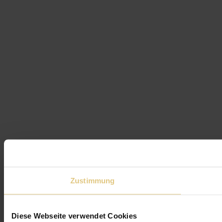
Zustimmung
Diese Webseite verwendet Cookies