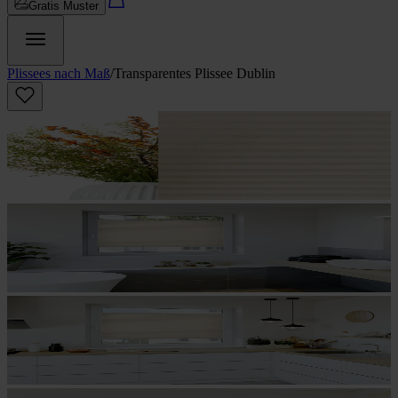
Gratis Muster
Plissees nach Maß
/
Transparentes Plissee Dublin