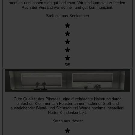
montiert und lassen sich gut bedienen. Wir sind komplett zufrieden.
Auch der Versand war schnell und gut kommuniziert.
Stefanie aus Seekirchen
5
/5
Gute Qualität des Plissees, eine durchdachte Halterung durch
einfaches Klemmen am Fensterrahmen, schöner Stoff und
ausreichender Blend- und Sichtschutz! Werde nochmal bestellen!
Netter Kundenkontakt.
Katrin aus Höxter