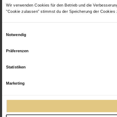
Wir verwenden Cookies für den Betrieb und die Verbesserun
"Cookie zulassen" stimmst du der Speicherung der Cookies 
Einwilligungsauswahl
Notwendig
Präferenzen
Statistiken
Marketing