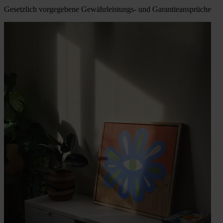
Gesetzlich vorgegebene Gewährleistungs- und Garantieansprüche