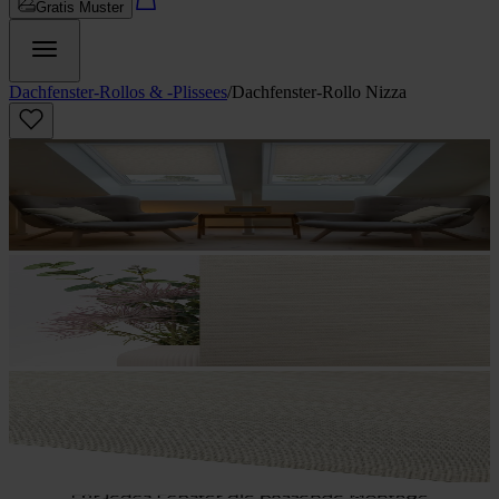
Gratis Muster
Dachfenster-Rollos & -Plissees
/
Dachfenster-Rollo Nizza