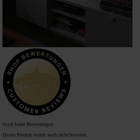
Noch keine Bewertungen
Dieses Produkt wurde noch nicht bewertet.