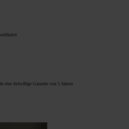
rtifiziert
e eine freiwillige Garantie von 5 Jahren