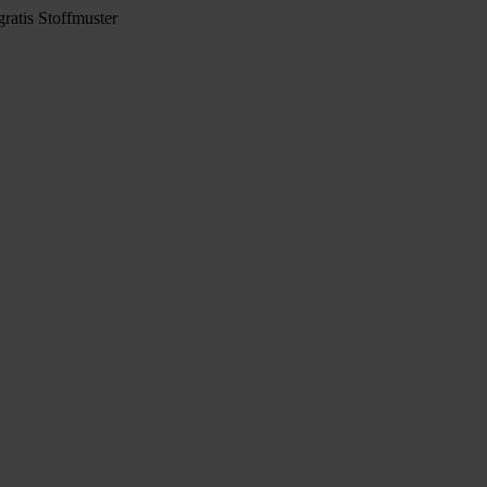
ratis Stoffmuster