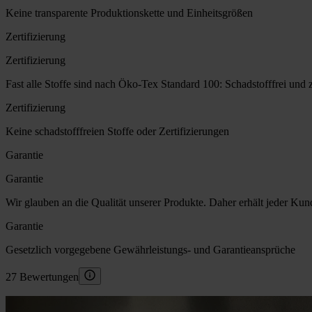
Keine transparente Produktionskette und Einheitsgrößen
Zertifizierung
Zertifizierung
Fast alle Stoffe sind nach Öko-Tex Standard 100: Schadstofffrei und ze
Zertifizierung
Keine schadstofffreien Stoffe oder Zertifizierungen
Garantie
Garantie
Wir glauben an die Qualität unserer Produkte. Daher erhält jeder Kund
Garantie
Gesetzlich vorgegebene Gewährleistungs- und Garantieansprüche
27 Bewertungen