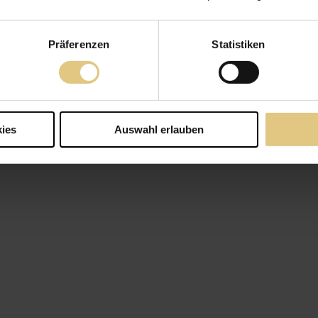
Präferenzen
Statistiken
ies
Auswahl erlauben