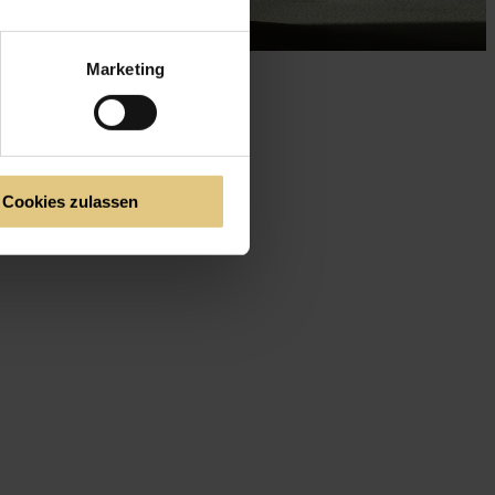
Marketing
Cookies zulassen