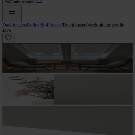
Gratis Muster
Dachfenster-Rollos & -Plissees
/
Dachfenster-Verdunkelungsrollo
Java