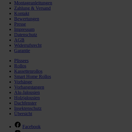
Montageanleitungen
Zahlung & Versand
Kontakt
Bewertungen
Presse
Impressum
Datenschutz
AGB
Widerrufsrecht
Garantie
Plissees
Rollos
Kassettenrollos
Smart Home Rollos
Vorhänge
Vorhangstangen
Alu-Jalousien
Holzjalousien
Dachfenster
Insektenschutz
Übersicht
Facebook