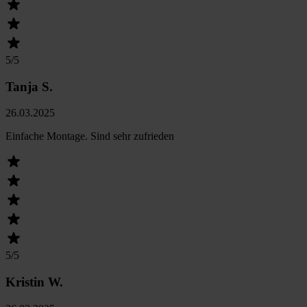
5
/5
Tanja S.
26.03.2025
Einfache Montage. Sind sehr zufrieden
5
/5
Kristin W.