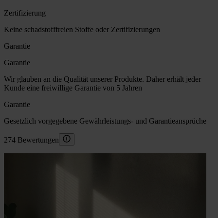
Zertifizierung
Keine schadstofffreien Stoffe oder Zertifizierungen
Garantie
Garantie
Wir glauben an die Qualität unserer Produkte. Daher erhält jeder
Kunde eine freiwillige Garantie von 5 Jahren
Garantie
Gesetzlich vorgegebene Gewährleistungs- und Garantieansprüche
274 Bewertungen