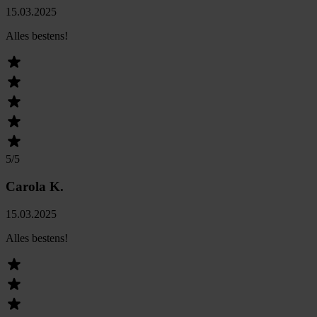
15.03.2025
Alles bestens!
5
/5
Carola K.
15.03.2025
Alles bestens!