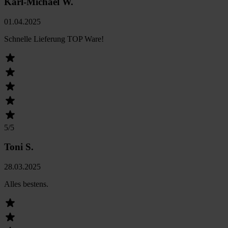
Karl-Michael W.
01.04.2025
Schnelle Lieferung TOP Ware!
5
/5
Toni S.
28.03.2025
Alles bestens.