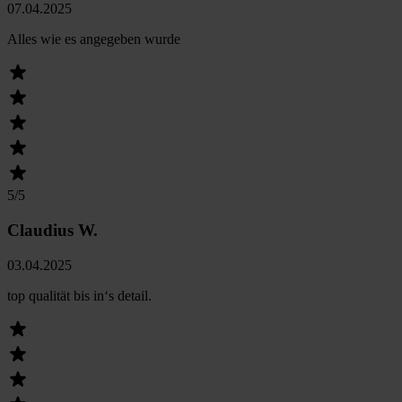
07.04.2025
Alles wie es angegeben wurde
5
/5
Claudius W.
03.04.2025
top qualität bis in‘s detail.