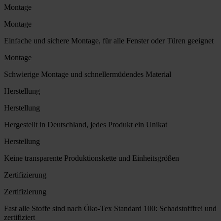
Montage
Montage
Einfache und sichere Montage, für alle Fenster oder Türen geeignet
Montage
Schwierige Montage und schnellermüdendes Material
Herstellung
Herstellung
Hergestellt in Deutschland, jedes Produkt ein Unikat
Herstellung
Keine transparente Produktionskette und Einheitsgrößen
Zertifizierung
Zertifizierung
Fast alle Stoffe sind nach Öko-Tex Standard 100: Schadstofffrei und
zertifiziert