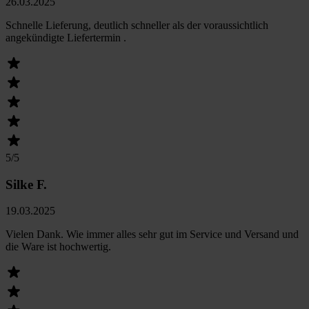
26.03.2025
Schnelle Lieferung, deutlich schneller als der voraussichtlich
angekündigte Liefertermin .
5
/5
Silke F.
19.03.2025
Vielen Dank. Wie immer alles sehr gut im Service und Versand und
die Ware ist hochwertig.