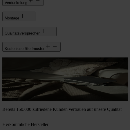
Verdunkelung
Montage
Qualitätsversprechen
Kostenlose Stoffmuster
Bereits 150.000 zufriedene Kunden vertrauen auf unsere Qualität
Herkömmliche Hersteller